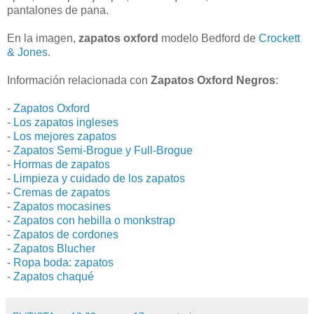
pantalones de pana.
En la imagen,
zapatos oxford
modelo Bedford de
Crockett
& Jones
.
Información relacionada con
Zapatos Oxford Negros
:
-
Zapatos Oxford
-
Los zapatos ingleses
-
Los mejores zapatos
-
Zapatos Semi-Brogue y Full-Brogue
-
Hormas de zapatos
-
Limpieza y cuidado de los zapatos
-
Cremas de zapatos
-
Zapatos mocasines
-
Zapatos con hebilla o monkstrap
-
Zapatos de cordones
-
Zapatos Blucher
-
Ropa boda: zapatos
-
Zapatos chaqué