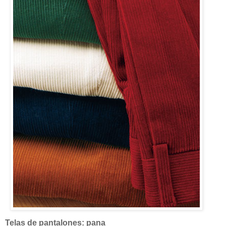
Telas de pantalones: pana