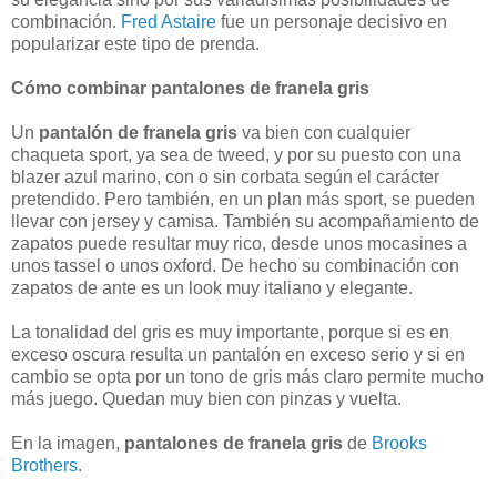
combinación.
Fred Astaire
fue un personaje decisivo en
popularizar este tipo de prenda.
Cómo combinar pantalones de franela gris
Un
pantalón de franela gris
va bien con cualquier
chaqueta sport, ya sea de tweed, y por su puesto con una
blazer azul marino, con o sin corbata según el carácter
pretendido. Pero también, en un plan más sport, se pueden
llevar con jersey y camisa. También su acompañamiento de
zapatos puede resultar muy rico, desde unos mocasines a
unos tassel o unos oxford. De hecho su combinación con
zapatos de ante es un look muy italiano y elegante.
La tonalidad del gris es muy importante, porque si es en
exceso oscura resulta un pantalón en exceso serio y si en
cambio se opta por un tono de gris más claro permite mucho
más juego. Quedan muy bien con pinzas y vuelta.
En la imagen,
pantalones de franela gris
de
Brooks
Brothers
.