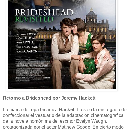
Retorno a Brideshead por Jeremy Hackett
La marca de ropa británica
Hackett
ha sido la encargada de
confeccionar el vestuario de la adaptación cinematográfica
de la novela homónima del escritor Evelyn Waugh,
protagonizada por el actor Matthew Goode. En cierto modo