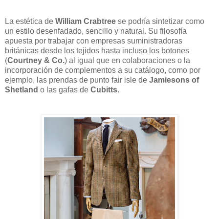
La estética de
William Crabtree
se podría sintetizar como
un estilo desenfadado, sencillo y natural. Su filosofía
apuesta por trabajar con empresas suministradoras
británicas desde los tejidos hasta incluso los botones
(
Courtney & Co.
) al igual que en colaboraciones o la
incorporación de complementos a su catálogo, como por
ejemplo, las prendas de punto fair isle de
Jamiesons of
Shetland
o las gafas de
Cubitts
.