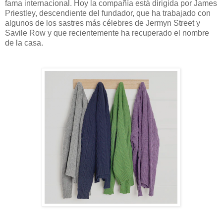
fama internacional. Hoy la compañía está dirigida por James
Priestley, descendiente del fundador, que ha trabajado con
algunos de los sastres más célebres de Jermyn Street y
Savile Row y que recientemente ha recuperado el nombre
de la casa.