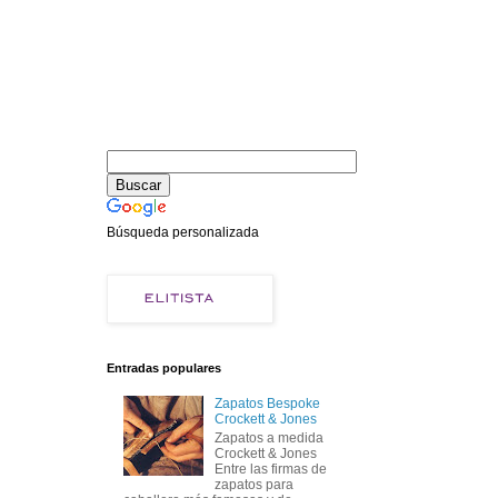
Búsqueda personalizada
Entradas populares
Zapatos Bespoke
Crockett & Jones
Zapatos a medida
Crockett & Jones
Entre las firmas de
zapatos para