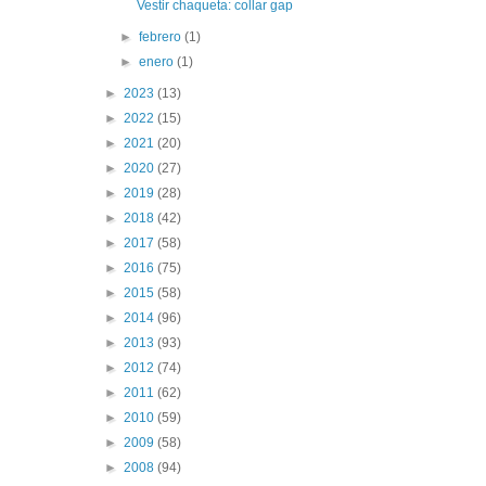
Vestir chaqueta: collar gap
►
febrero
(1)
►
enero
(1)
►
2023
(13)
►
2022
(15)
►
2021
(20)
►
2020
(27)
►
2019
(28)
►
2018
(42)
►
2017
(58)
►
2016
(75)
►
2015
(58)
►
2014
(96)
►
2013
(93)
►
2012
(74)
►
2011
(62)
►
2010
(59)
►
2009
(58)
►
2008
(94)