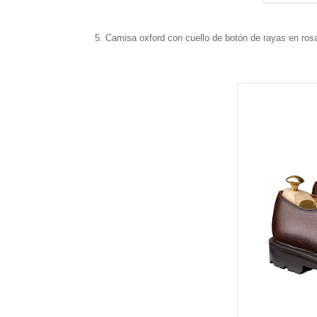
5. Camisa oxford con cuello de botón de rayas en ro