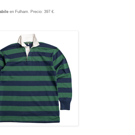
abile
en Fulham. Precio: 397 €.