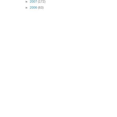
►
2007
(172)
►
2006
(63)