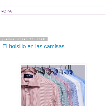
jueves, enero 29, 2026
El bolsillo en las camisas