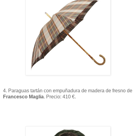
4. Paraguas tartán con empuñadura de madera de fresno de
Francesco Maglia
. Precio: 410 €.