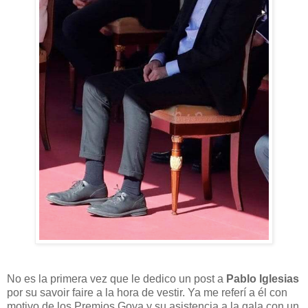
No es la primera vez que le dedico un post a
Pablo Iglesias
por su savoir faire a la hora de vestir. Ya me referí a él con
motivo de los Premios Goya y su asistencia a la gala con un