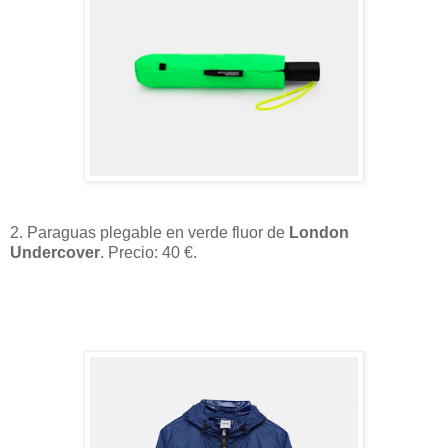
2. Paraguas plegable en verde fluor de
London
Undercover
. Precio: 40 €.