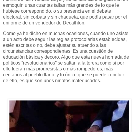
esmoquin unas cuantas tallas más grandes de lo que le
hubiese correspondido, o su presencia en el debate
electoral, sin corbata y sin chaqueta, que podía pasar por el
uniforme de un vendedor de Decathlon.
Como ya he dicho en muchas ocasiones, cuando uno asiste
a un acto debe seguir las reglas protocolarias establecidas,
estén escritas o no, debe ajustar su atuendo a las
circunstancias correspondientes. Es una cuestión de
educación básica y decoro. Algo que esta nueva hornada de
políticos “revolucionarios” se saltan a la torera como si por
ello fueran más progresistas o más rompedores, más
cercanos al pueblo llano, y lo único que se puede concluir
de ello, es que son unos niñatos maleducados.