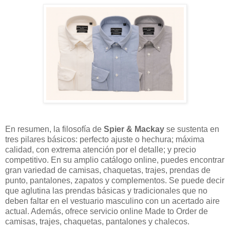
En resumen, la filosofía de
Spier & Mackay
se sustenta en
tres pilares básicos: perfecto ajuste o hechura; máxima
calidad, con extrema atención por el detalle; y precio
competitivo. En su amplio catálogo online, puedes encontrar
gran variedad de camisas, chaquetas, trajes, prendas de
punto, pantalones, zapatos y complementos. Se puede decir
que aglutina las prendas básicas y tradicionales que no
deben faltar en el vestuario masculino con un acertado aire
actual. Además, ofrece servicio online Made to Order de
camisas, trajes, chaquetas, pantalones y chalecos.