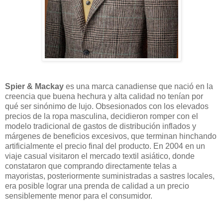
Spier & Mackay
es una marca canadiense que nació en la
creencia que buena hechura y alta calidad no tenían por
qué ser sinónimo de lujo. Obsesionados con los elevados
precios de la ropa masculina, decidieron romper con el
modelo tradicional de gastos de distribución inflados y
márgenes de beneficios excesivos, que terminan hinchando
artificialmente el precio final del producto. En 2004 en un
viaje casual visitaron el mercado textil asiático, donde
constataron que comprando directamente telas a
mayoristas, posteriormente suministradas a sastres locales,
era posible lograr una prenda de calidad a un precio
sensiblemente menor para el consumidor.