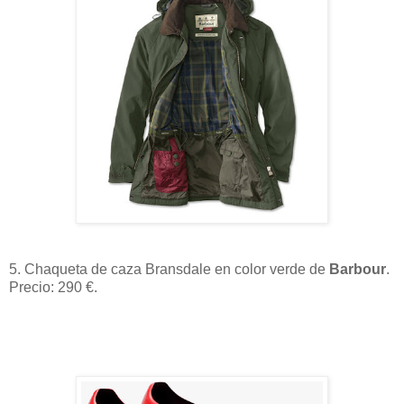
5. Chaqueta de caza Bransdale en color verde de
Barbour
.
Precio: 290 €.