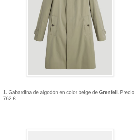
1. Gabardina de algodón en color beige de
Grenfell
. Precio:
762 €.