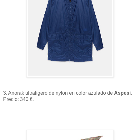
3. Anorak ultraligero de nylon en color azulado de
Aspesi
.
Precio: 340 €.