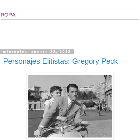
miércoles, agosto 22, 2012
Personajes Elitistas: Gregory Peck