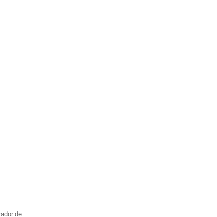
rador de