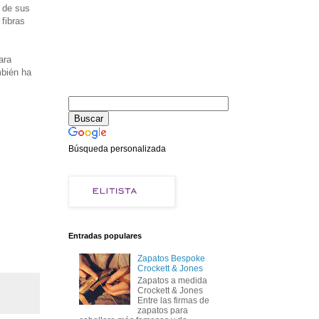
 de sus
fibras
ara
bién ha
Búsqueda personalizada
Entradas populares
Zapatos Bespoke
Crockett & Jones
Zapatos a medida
Crockett & Jones
Entre las firmas de
zapatos para