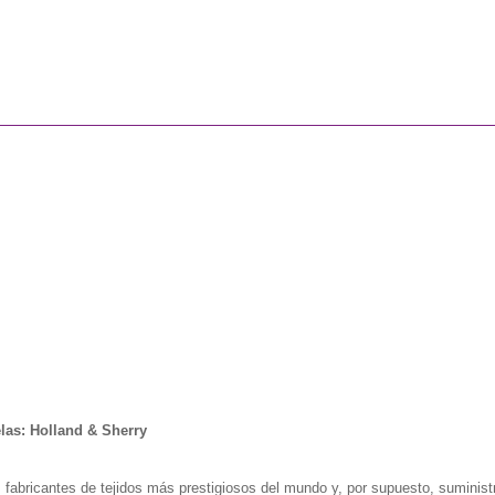
las: Holland & Sherry
 fabricantes de tejidos más prestigiosos del mundo y, por supuesto, suminist