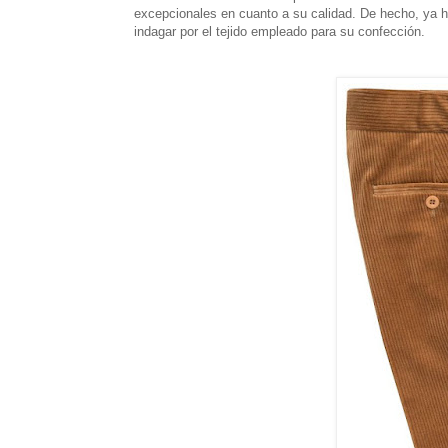
excepcionales en cuanto a su calidad. De hecho, ya ha
indagar por el tejido empleado para su confección.