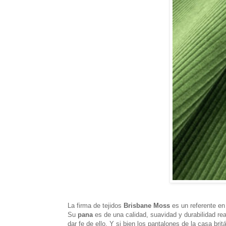
La firma de tejidos
Brisbane Moss
es un referente en
Su
pana
es de una calidad, suavidad y durabilidad r
dar fe de ello. Y si bien los pantalones de la casa br