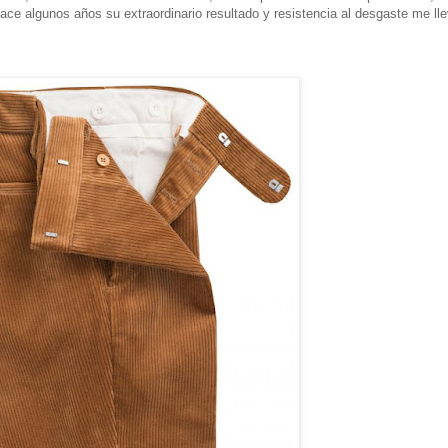
ce algunos años su extraordinario resultado y resistencia al desgaste me ll