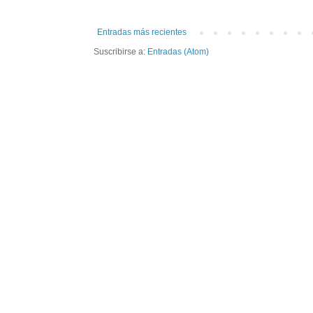
Entradas más recientes
Suscribirse a:
Entradas (Atom)