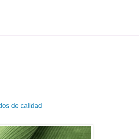
dos de calidad