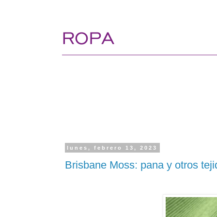
lunes, febrero 13, 2023
Brisbane Moss: pana y otros teji