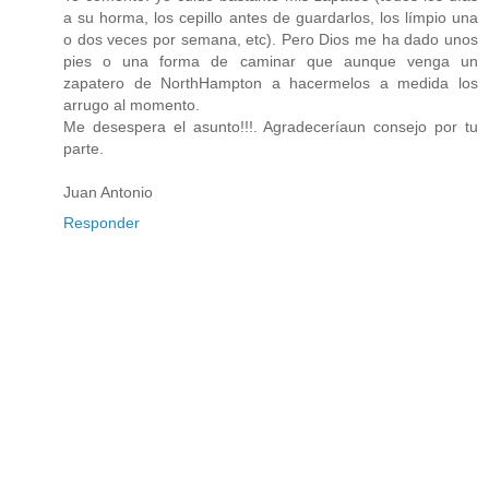
a su horma, los cepillo antes de guardarlos, los límpio una
o dos veces por semana, etc). Pero Dios me ha dado unos
pies o una forma de caminar que aunque venga un
zapatero de NorthHampton a hacermelos a medida los
arrugo al momento.
Me desespera el asunto!!!. Agradeceríaun consejo por tu
parte.
Juan Antonio
Responder