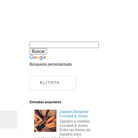
Búsqueda personalizada
Entradas populares
Zapatos Bespoke
Crockett & Jones
Zapatos a medida
Crockett & Jones
Entre las firmas de
zapatos para