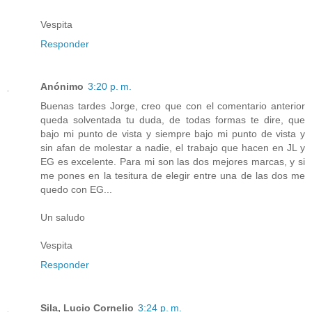
Vespita
Responder
Anónimo
3:20 p. m.
Buenas tardes Jorge, creo que con el comentario anterior
queda solventada tu duda, de todas formas te dire, que
bajo mi punto de vista y siempre bajo mi punto de vista y
sin afan de molestar a nadie, el trabajo que hacen en JL y
EG es excelente. Para mi son las dos mejores marcas, y si
me pones en la tesitura de elegir entre una de las dos me
quedo con EG...
Un saludo
Vespita
Responder
Sila, Lucio Cornelio
3:24 p. m.