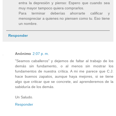
entra la depresión y pienso: Espero que cuando sea
muy mayor tampoco quiera comprarlos.
Para terminar deberías ahorrarte calificar y
menospreciar a quienes no piensen como tu. Eso tiene
un nombre.
Responder
Anónimo
2:07 p. m.
"Seamos caballeros" y dejemos de faltar al trabajo de los
demás sin fundamento, o al menos sin mostrar los
fundamentos de nuestra crítica. A mi me parece que C.J.
hace buenos zapatos, aunque haya mejores, si se tiene
algo que criticar que se concrete, así aprenderemos de la
sabiduría de los demás.
Un Saludo.
Responder