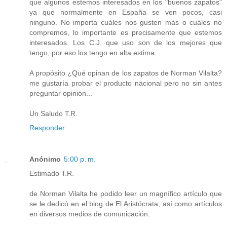
que algunos estemos interesados en los "buenos zapatos"
ya que normalmente en España se ven pocos, casi
ninguno. No importa cuáles nos gusten más o cuáles no
compremos, lo importante es precisamente que estemos
interesados. Los C.J. que uso son de los mejores que
tengo, por eso los tengo en alta estima.
A propósito ¿Qué opinan de los zapatos de Norman Vilalta?
me gustaría probar el producto nacional pero no sin antes
preguntar opinión...
Un Saludo T.R.
Responder
Anónimo
5:00 p. m.
Estimado T.R.
de Norman Vilalta he podido leer un magnífico artículo que
se le dedicó en el blog de El Aristócrata, así como artículos
en diversos medios de comunicación.