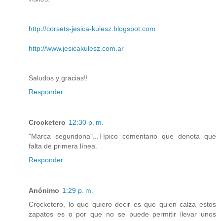
http://corsets-jesica-kulesz.blogspot.com
http://www.jesicakulesz.com.ar
Saludos y gracias!!
Responder
Crocketero
12:30 p. m.
"Marca segundona"...Típico comentario que denota que
falta de primera línea.
Responder
Anónimo
1:29 p. m.
Crocketero, lo que quiero decir es que quien calza estos
zapatos es o por que no se puede permitir llevar unos