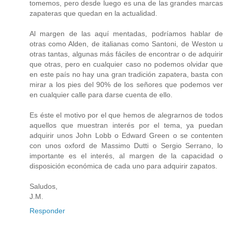
tomemos, pero desde luego es una de las grandes marcas
zapateras que quedan en la actualidad.
Al margen de las aquí mentadas, podríamos hablar de
otras como Alden, de italianas como Santoni, de Weston u
otras tantas, algunas más fáciles de encontrar o de adquirir
que otras, pero en cualquier caso no podemos olvidar que
en este país no hay una gran tradición zapatera, basta con
mirar a los pies del 90% de los señores que podemos ver
en cualquier calle para darse cuenta de ello.
Es éste el motivo por el que hemos de alegrarnos de todos
aquellos que muestran interés por el tema, ya puedan
adquirir unos John Lobb o Edward Green o se contenten
con unos oxford de Massimo Dutti o Sergio Serrano, lo
importante es el interés, al margen de la capacidad o
disposición económica de cada uno para adquirir zapatos.
Saludos,
J.M.
Responder