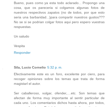
Bueno, pues como ya esta todo aclarado... Propongo una
cosa, que os pareceria si colgamos algunas fotos de
nuestros respectivos zapatos (no de todos, por que esto
seria una barbaridad...)para compartir nuestros gustos???
No se si se podrian colgar fotos aqui pero espero vuestras
respuestas.
Un saludo
Vespita
Responder
Sila, Lucio Cornelio
5:32 p. m.
Efectivamente este es un foro, excelente por ciero, para
recoger opiniones sobre los temas que trata de forma
magistarl el autor.
Ser caballeroso, vulgar, ofender,....etc. Son temas que
afectan de forma muy importante al sentir particular de
cada uno. Los comentarios dichos hasta ahora, por todos,