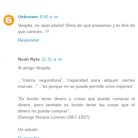
Unknown
9:50 a. m.
Vespita, no seas plasta! Dime de que presumes y te diré de
que careces...!!!
Responder
Noah Ryte
11:31 a. m.
Al amigo Vespita:
..."marca segundona"..."capacidad para adquirir ciertas
marcas..."..."es porque no se puede permitir unos mejores".
"Es bonito tener dinero y cosas que puede comprar el
dinero, pero también es bonito tener las cosas que el
dinero no puede comprar".
(George Horace Lorimer,1867-1937)
Un saludo.