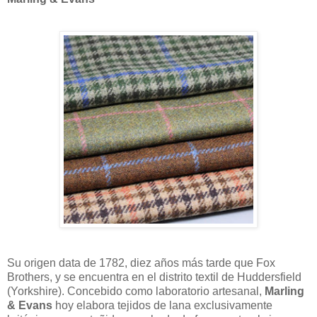
Su origen data de 1782, diez años más tarde que Fox
Brothers, y se encuentra en el distrito textil de Huddersfield
(Yorkshire). Concebido como laboratorio artesanal,
Marling
& Evans
hoy elabora tejidos de lana exclusivamente