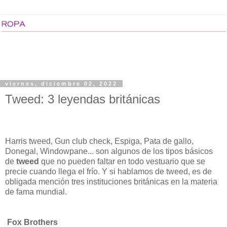
viernes, diciembre 02, 2022
Tweed: 3 leyendas británicas
Harris tweed, Gun club check, Espiga, Pata de gallo,
Donegal, Windowpane... son algunos de los tipos básicos
de
tweed
que no pueden faltar en todo vestuario que se
precie cuando llega el frío. Y si hablamos de tweed, es de
obligada mención tres instituciones británicas en la materia
de fama mundial.
Fox Brothers