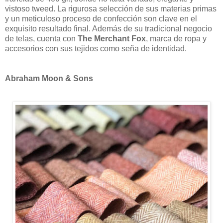
vistoso tweed. La rigurosa selección de sus materias primas
y un meticuloso proceso de confección son clave en el
exquisito resultado final. Además de su tradicional negocio
de telas, cuenta con
The Merchant Fox
, marca de ropa y
accesorios con sus tejidos como seña de identidad.
Abraham Moon & Sons