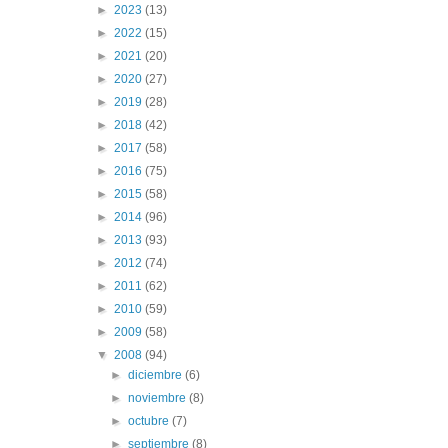
►
2023
(13)
►
2022
(15)
►
2021
(20)
►
2020
(27)
►
2019
(28)
►
2018
(42)
►
2017
(58)
►
2016
(75)
►
2015
(58)
►
2014
(96)
►
2013
(93)
►
2012
(74)
►
2011
(62)
►
2010
(59)
►
2009
(58)
▼
2008
(94)
►
diciembre
(6)
►
noviembre
(8)
►
octubre
(7)
►
septiembre
(8)