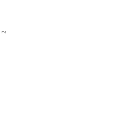
si me