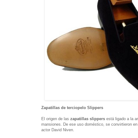
Zapatillas de terciopelo Slippers
El origen de las
zapatillas slippers
está ligado a la a
mansiones. De ese uso doméstico, se convirtieron en 
actor David Niven.