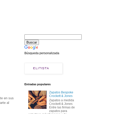
Búsqueda personalizada
Entradas populares
Zapatos Bespoke
Crockett & Jones
nte en sus
Zapatos a medida
rte al
Crockett & Jones
Entre las firmas de
zapatos para