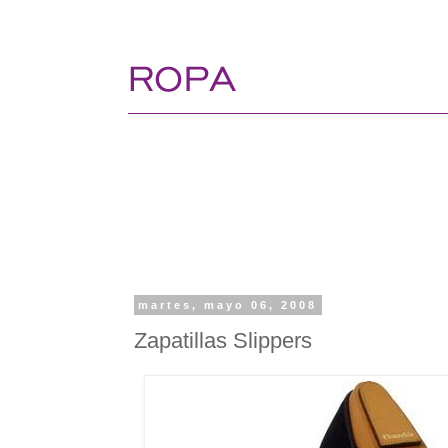
martes, mayo 06, 2008
Zapatillas Slippers