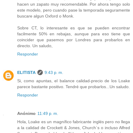
hacen un zapato muy recomendable. Por ahora tengo solo
este modelo, pero cuando pase la temporada seguramente
buscare algun Oxford o Monk.
Sobre CT, lo interesante es que se pueden encontrar
facilmente 50% en rebajas, aunque para eso tiene que
coincider que pasemos por Londres para probarlos en
directo. Un saludo,
Responder
ELITISTA
9:43 p. m.
Si, como apuntas, el balance calidad-precio de los Loake
parece bastante positivo. Tendré que probarlos...Un saludo.
Responder
Anónimo
11:49 p. m.
Hola, Loake es un magnífico fabricante inglés pero no llega
a la calidad de Crockett & Jones, Church`s o incluso Alfred