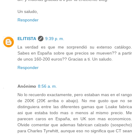
Un saludo,
Responder
ELITISTA
9:39 p. m.
La verdad es que me sorprendió su extenso catálogo.
Sabes en España sobre que precios se mueven?? a partir
de unos 160-200 euros?? Gracias a ti. Un saludo.
Responder
Anónimo
8:56 a. m.
No lo recuerdo exactamente, pero estaban mas en el rango
de 200€ (20€ arriba o abajo). No me gusto que no se
distinguiera entre las diferentes gamas que Loake fabrica
asi que estaba todo mas o menos al mismo precio. Me
parecen caros en España, en UK son mas economicos.
Olvide comentar que ademas fabrican calzado (sospecho)
para Charles Tyrwhitt, aunque eso no significa que CT sean