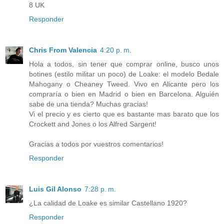
8 UK
Responder
Chris From Valencia
4:20 p. m.
Hola a todos, sin tener que comprar online, busco unos
botines (estilo militar un poco) de Loake: el modelo Bedale
Mahogany o Cheaney Tweed. Vivo en Alicante pero los
compraría o bien en Madrid o bien en Barcelona. Alguién
sabe de una tienda? Muchas gracias!
Vi el precio y es cierto que es bastante mas barato que los
Crockett and Jones o los Alfred Sargent!
Gracias a todos por vuestros comentarios!
Responder
Luis Gil Alonso
7:28 p. m.
¿La calidad de Loake es similar Castellano 1920?
Responder