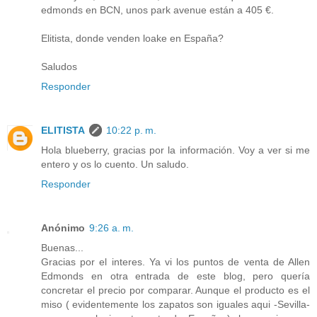
edmonds en BCN, unos park avenue están a 405 €.
Elitista, donde venden loake en España?
Saludos
Responder
ELITISTA
10:22 p. m.
Hola blueberry, gracias por la información. Voy a ver si me
entero y os lo cuento. Un saludo.
Responder
Anónimo
9:26 a. m.
Buenas...
Gracias por el interes. Ya vi los puntos de venta de Allen
Edmonds en otra entrada de este blog, pero quería
concretar el precio por comparar. Aunque el producto es el
miso ( evidentemente los zapatos son iguales aqui -Sevilla-