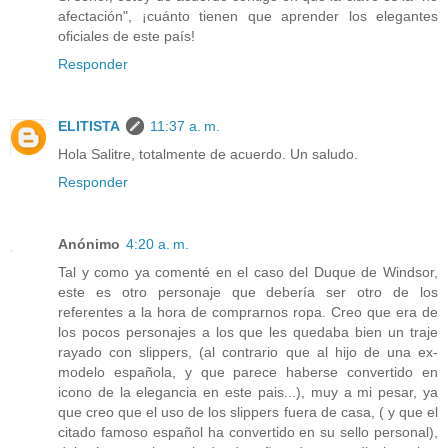
afectación", ¡cuánto tienen que aprender los elegantes
oficiales de este país!
Responder
ELITISTA
11:37 a. m.
Hola Salitre, totalmente de acuerdo. Un saludo.
Responder
Anónimo
4:20 a. m.
Tal y como ya comenté en el caso del Duque de Windsor,
este es otro personaje que debería ser otro de los
referentes a la hora de comprarnos ropa. Creo que era de
los pocos personajes a los que les quedaba bien un traje
rayado con slippers, (al contrario que al hijo de una ex-
modelo española, y que parece haberse convertido en
icono de la elegancia en este pais...), muy a mi pesar, ya
que creo que el uso de los slippers fuera de casa, ( y que el
citado famoso español ha convertido en su sello personal),