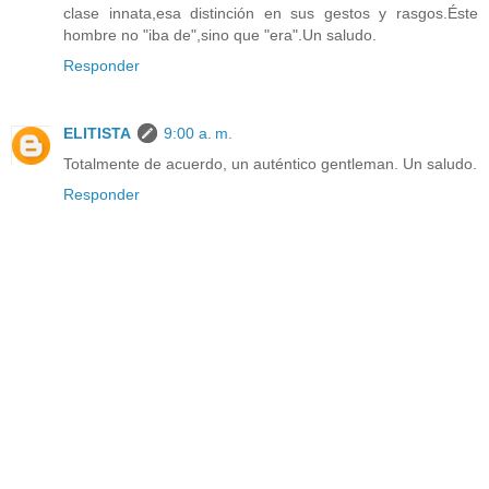
clase innata,esa distinción en sus gestos y rasgos.Éste
hombre no "iba de",sino que "era".Un saludo.
Responder
ELITISTA
9:00 a. m.
Totalmente de acuerdo, un auténtico gentleman. Un saludo.
Responder