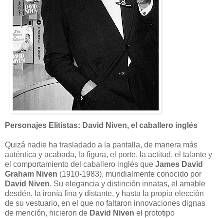
Personajes Elitistas: David Niven, el caballero inglés
Quizá nadie ha trasladado a la pantalla, de manera más
auténtica y acabada, la figura, el porte, la actitud, el talante y
el comportamiento del caballero inglés que
James David
Graham Niven
(1910-1983), mundialmente conocido por
David Niven
. Su elegancia y distinción innatas, el amable
desdén, la ironía fina y distante, y hasta la propia elección
de su vestuario, en el que no faltaron innovaciones dignas
de mención, hicieron de
David Niven
el prototipo