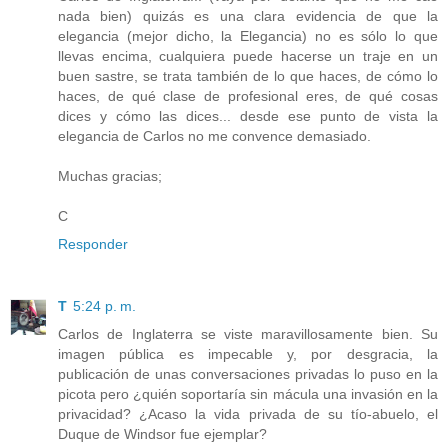
nada bien) quizás es una clara evidencia de que la
elegancia (mejor dicho, la Elegancia) no es sólo lo que
llevas encima, cualquiera puede hacerse un traje en un
buen sastre, se trata también de lo que haces, de cómo lo
haces, de qué clase de profesional eres, de qué cosas
dices y cómo las dices... desde ese punto de vista la
elegancia de Carlos no me convence demasiado.
Muchas gracias;
C
Responder
T
5:24 p. m.
Carlos de Inglaterra se viste maravillosamente bien. Su
imagen pública es impecable y, por desgracia, la
publicación de unas conversaciones privadas lo puso en la
picota pero ¿quién soportaría sin mácula una invasión en la
privacidad? ¿Acaso la vida privada de su tío-abuelo, el
Duque de Windsor fue ejemplar?