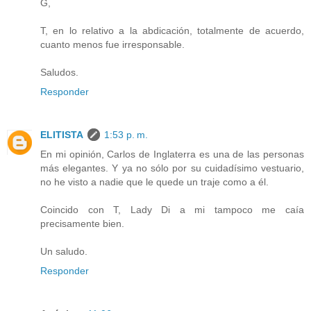
G,
T, en lo relativo a la abdicación, totalmente de acuerdo,
cuanto menos fue irresponsable.
Saludos.
Responder
ELITISTA
1:53 p. m.
En mi opinión, Carlos de Inglaterra es una de las personas
más elegantes. Y ya no sólo por su cuidadísimo vestuario,
no he visto a nadie que le quede un traje como a él.
Coincido con T, Lady Di a mi tampoco me caía
precisamente bien.
Un saludo.
Responder