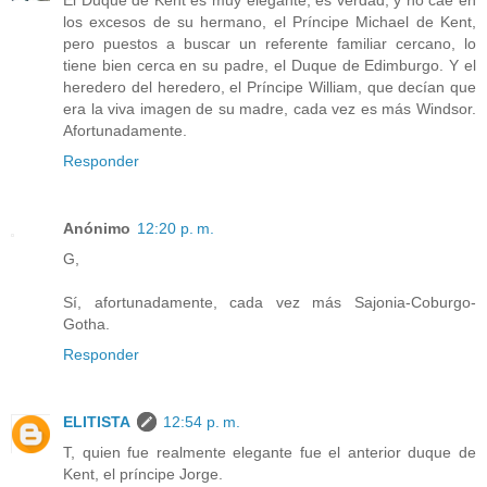
los excesos de su hermano, el Príncipe Michael de Kent,
pero puestos a buscar un referente familiar cercano, lo
tiene bien cerca en su padre, el Duque de Edimburgo. Y el
heredero del heredero, el Príncipe William, que decían que
era la viva imagen de su madre, cada vez es más Windsor.
Afortunadamente.
Responder
Anónimo
12:20 p. m.
G,
Sí, afortunadamente, cada vez más Sajonia-Coburgo-
Gotha.
Responder
ELITISTA
12:54 p. m.
T, quien fue realmente elegante fue el anterior duque de
Kent, el príncipe Jorge.