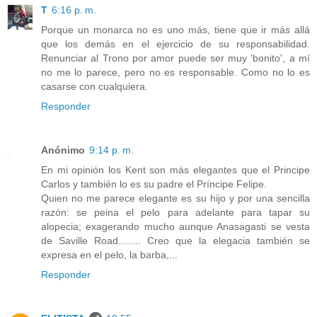
T
6:16 p. m.
Porque un monarca no es uno más, tiene que ir más allá
que los demás en el ejercicio de su responsabilidad.
Renunciar al Trono por amor puede ser muy 'bonito', a mí
no me lo parece, pero no es responsable. Como no lo es
casarse con cualquiera.
Responder
Anónimo
9:14 p. m.
En mi opinión los Kent son más elegantes que el Principe
Carlos y también lo es su padre el Príncipe Felipe.
Quien no me parece elegante es su hijo y por una sencilla
razón: se peina el pelo para adelante para tapar su
alopecia; exagerando mucho aunque Anasagasti se vesta
de Saville Road........ Creo que la elegacia también se
expresa en el pelo, la barba,...
Responder