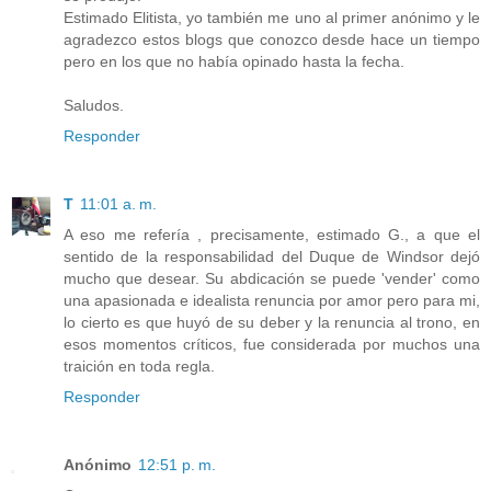
Estimado Elitista, yo también me uno al primer anónimo y le
agradezco estos blogs que conozco desde hace un tiempo
pero en los que no había opinado hasta la fecha.
Saludos.
Responder
T
11:01 a. m.
A eso me refería , precisamente, estimado G., a que el
sentido de la responsabilidad del Duque de Windsor dejó
mucho que desear. Su abdicación se puede 'vender' como
una apasionada e idealista renuncia por amor pero para mi,
lo cierto es que huyó de su deber y la renuncia al trono, en
esos momentos críticos, fue considerada por muchos una
traición en toda regla.
Responder
Anónimo
12:51 p. m.