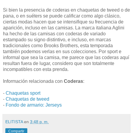
Si bien la presencia de coderas en chaquetas de tweed o de
pana, o en suéters se puede calificar como algo clásico,
ciertas modas hacen que se intensifique su frecuencia de
aparición, incluso en las camisas. La marca italiana Aglini
ha hecho de las camisas con coderas de variado
estampado su signo distintivo, e incluso, en marcas
tradicionales como Brooks Brothers, esta temporada
también podemos verlas en sus colecciones. Por sport e
informal que sea la camisa, me parece que las coderas aquí
resultan fuera de lugar, considero que son totalmente
incompatibles con esta prenda.
Información relacionada con
Coderas
:
-
Chaquetas sport
-
Chaquetas de tweed
-
Fondo de armario: Jerseys
ELITISTA
en
3:48 p. m.
Compartir