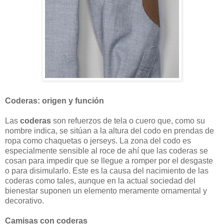
Coderas: origen y función
Las
coderas
son refuerzos de tela o cuero que, como su
nombre indica, se sitúan a la altura del codo en prendas de
ropa como chaquetas o jerseys. La zona del codo es
especialmente sensible al roce de ahí que las coderas se
cosan para impedir que se llegue a romper por el desgaste
o para disimularlo. Este es la causa del nacimiento de las
coderas como tales, aunque en la actual sociedad del
bienestar suponen un elemento meramente ornamental y
decorativo.
Camisas con coderas