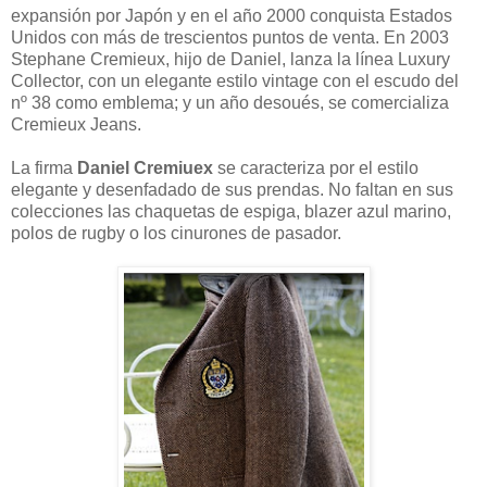
expansión por Japón y en el año 2000 conquista Estados
Unidos con más de trescientos puntos de venta. En 2003
Stephane Cremieux, hijo de Daniel, lanza la línea Luxury
Collector, con un elegante estilo vintage con el escudo del
nº 38 como emblema; y un año desoués, se comercializa
Cremieux Jeans.
La firma
Daniel Cremiuex
se caracteriza por el estilo
elegante y desenfadado de sus prendas. No faltan en sus
colecciones las chaquetas de espiga, blazer azul marino,
polos de rugby o los cinurones de pasador.