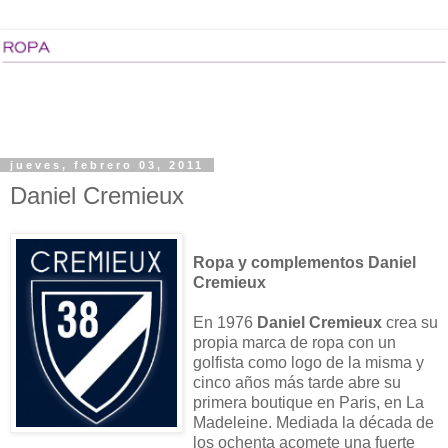
jueves, febrero 03, 2011
Daniel Cremieux
Ropa y complementos Daniel
Cremieux
En 1976
Daniel Cremieux
crea su
propia marca de ropa con un
golfista como logo de la misma y
cinco años más tarde abre su
primera boutique en Paris, en La
Madeleine. Mediada la década de
los ochenta acomete una fuerte