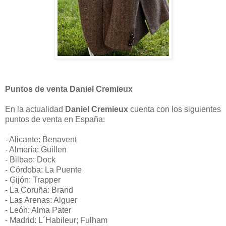
Puntos de venta Daniel Cremieux
En la actualidad
Daniel Cremieux
cuenta con los siguientes
puntos de venta en España:
- Alicante: Benavent
- Almería: Guillen
- Bilbao: Dock
- Córdoba: La Puente
- Gijón: Trapper
- La Coruña: Brand
- Las Arenas: Alguer
- León: Alma Pater
- Madrid: L´Habileur; Fulham