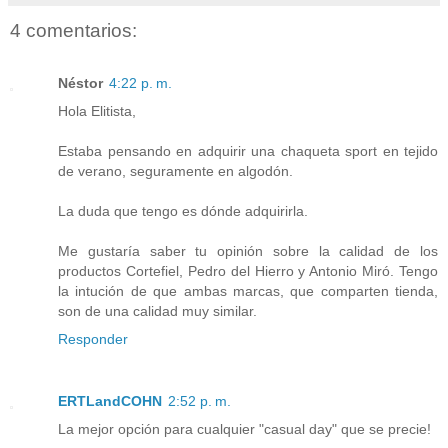
4 comentarios:
Néstor
4:22 p. m.
Hola Elitista,
Estaba pensando en adquirir una chaqueta sport en tejido
de verano, seguramente en algodón.
La duda que tengo es dónde adquirirla.
Me gustaría saber tu opinión sobre la calidad de los
productos Cortefiel, Pedro del Hierro y Antonio Miró. Tengo
la intución de que ambas marcas, que comparten tienda,
son de una calidad muy similar.
Responder
ERTLandCOHN
2:52 p. m.
La mejor opción para cualquier "casual day" que se precie!