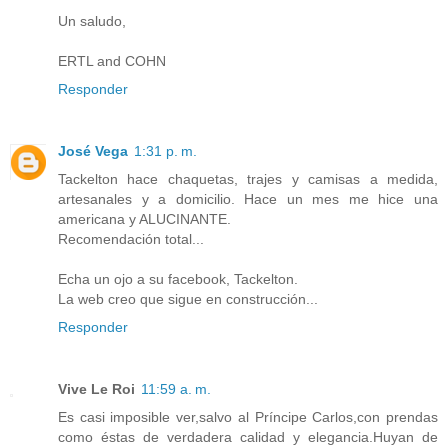
Un saludo,
ERTL and COHN
Responder
José Vega
1:31 p. m.
Tackelton hace chaquetas, trajes y camisas a medida,
artesanales y a domicilio. Hace un mes me hice una
americana y ALUCINANTE.
Recomendación total...
Echa un ojo a su facebook, Tackelton.
La web creo que sigue en construcción...
Responder
Vive Le Roi
11:59 a. m.
Es casi imposible ver,salvo al Príncipe Carlos,con prendas
como éstas de verdadera calidad y elegancia.Huyan de