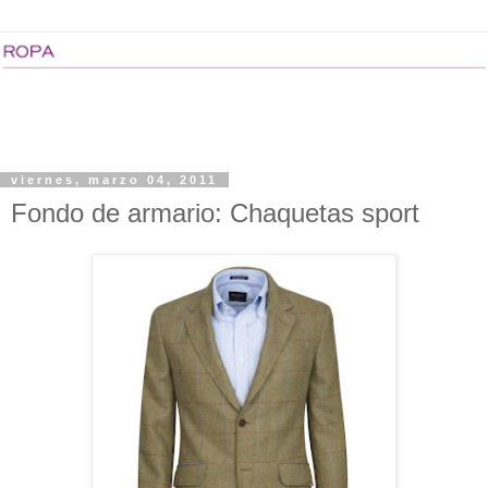
viernes, marzo 04, 2011
Fondo de armario: Chaquetas sport