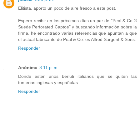
Elitista, aporto un poco de aire fresco a este post.
Espero recibir en los próximos días un par de "Peal & Co.®
Suede Perforated Captoe" y buscando información sobre la
firma, he encontrado varias referencias que apuntan a que
el actual fabricante de Peal & Co. es Alfred Sargent & Sons.
Responder
Anónimo
8:11 p. m.
Donde esten unos berluti italianos que se quiten las
tonterias inglesas y españolas
Responder