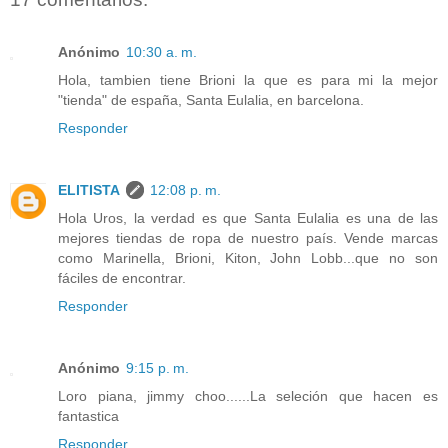
Anónimo
10:30 a. m.
Hola, tambien tiene Brioni la que es para mi la mejor
"tienda" de españa, Santa Eulalia, en barcelona.
Responder
ELITISTA
12:08 p. m.
Hola Uros, la verdad es que Santa Eulalia es una de las
mejores tiendas de ropa de nuestro país. Vende marcas
como Marinella, Brioni, Kiton, John Lobb...que no son
fáciles de encontrar.
Responder
Anónimo
9:15 p. m.
Loro piana, jimmy choo......La seleción que hacen es
fantastica
Responder