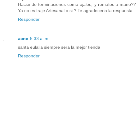
Haciendo terminaciones como ojales, y remates a mano??
Ya no es traje Artesanal o si ? Te agradeceria la respuesta
Responder
acne
5:33 a. m.
santa eulalia siempre sera la mejor tienda
Responder