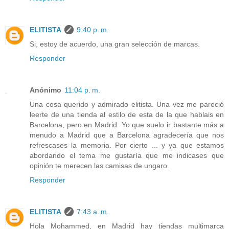
ELITISTA
9:40 p. m.
Si, estoy de acuerdo, una gran selección de marcas.
Responder
Anónimo
11:04 p. m.
Una cosa querido y admirado elitista. Una vez me pareció
leerte de una tienda al estilo de esta de la que hablais en
Barcelona, pero en Madrid. Yo que suelo ir bastante más a
menudo a Madrid que a Barcelona agradecería que nos
refrescases la memoria. Por cierto ... y ya que estamos
abordando el tema me gustaría que me indicases que
opinión te merecen las camisas de ungaro.
Responder
ELITISTA
7:43 a. m.
Hola Mohammed, en Madrid hay tiendas multimarca