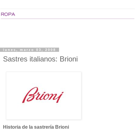
lunes, marzo 03, 2008
Sastres italianos: Brioni
Historia de la sastrería Brioni