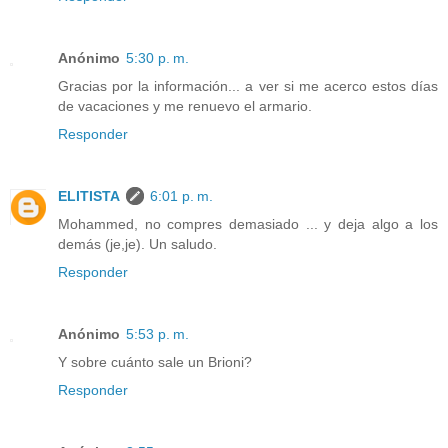
Anónimo
5:30 p. m.
Gracias por la información... a ver si me acerco estos días
de vacaciones y me renuevo el armario.
Responder
ELITISTA
6:01 p. m.
Mohammed, no compres demasiado ... y deja algo a los
demás (je,je). Un saludo.
Responder
Anónimo
5:53 p. m.
Y sobre cuánto sale un Brioni?
Responder