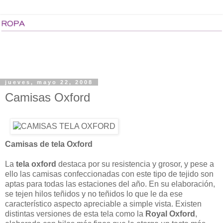
jueves, mayo 22, 2008
Camisas Oxford
Camisas de tela Oxford
La
tela oxford
destaca por su resistencia y grosor, y pese a
ello las camisas confeccionadas con este tipo de tejido son
aptas para todas las estaciones del año. En su elaboración,
se tejen hilos teñidos y no teñidos lo que le da ese
característico aspecto apreciable a simple vista. Existen
distintas versiones de esta tela como la
Royal Oxford
,