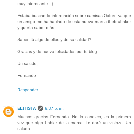
muy interesante :-)
Estaba buscando información sobre camisas Oxford ya que
un amigo me ha hablado de esta nueva marca thebrubaker
y quería saber más.
Sabes tú algo de ellos y de su calidad?
Gracias y de nuevo felicidades por tu blog.
Un saludo,
Fernando
Responder
ELITISTA
6:37 p. m.
Muchas gracias Fernando. No la conozco, es la primera
vez que oígo hablar de la marca. Le daré un vistazo. Un
saludo.