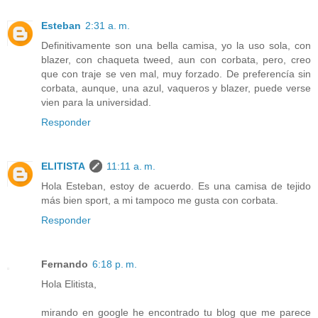
Esteban
2:31 a. m.
Definitivamente son una bella camisa, yo la uso sola, con
blazer, con chaqueta tweed, aun con corbata, pero, creo
que con traje se ven mal, muy forzado. De preferencía sin
corbata, aunque, una azul, vaqueros y blazer, puede verse
vien para la universidad.
Responder
ELITISTA
11:11 a. m.
Hola Esteban, estoy de acuerdo. Es una camisa de tejido
más bien sport, a mi tampoco me gusta con corbata.
Responder
Fernando
6:18 p. m.
Hola Elitista,
mirando en google he encontrado tu blog que me parece