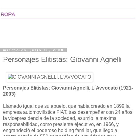
miércoles, julio 16, 2008
Personajes Elitistas: Giovanni Agnelli
Personajes Elitistas: Giovanni Agnelli, L´Avvocato (1921-
2003)
Llamado igual que su abuelo, que había creado en 1899 la
empresa automovilística FIAT, tras desempeñar con 24 años
la vicepresidencia de la sociedad, asumió la máxima
responsabilidad, como presiente ejecutivo, en 1966, y
engrandeció el poderoso holding familiar, que llegó a