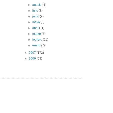
►
agosto
(4)
►
julio
(8)
►
junio
(9)
►
mayo
(8)
►
abril
(11)
►
marzo
(7)
►
febrero
(11)
►
enero
(7)
►
2007
(172)
►
2006
(63)