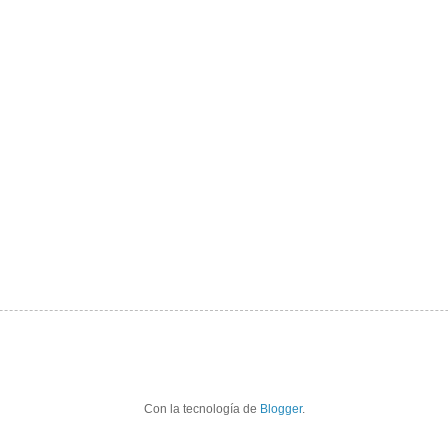
Con la tecnología de
Blogger
.