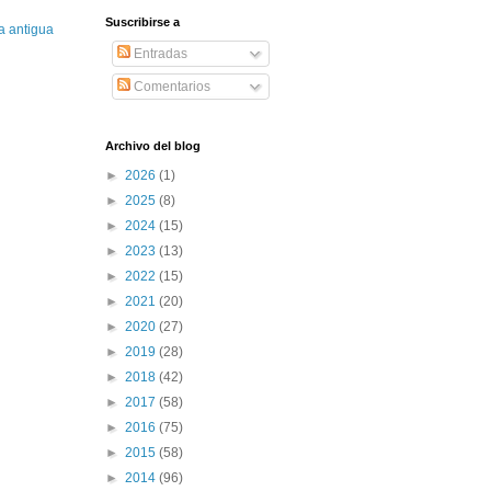
Suscribirse a
a antigua
Entradas
Comentarios
Archivo del blog
►
2026
(1)
►
2025
(8)
►
2024
(15)
►
2023
(13)
►
2022
(15)
►
2021
(20)
►
2020
(27)
►
2019
(28)
►
2018
(42)
►
2017
(58)
►
2016
(75)
►
2015
(58)
►
2014
(96)