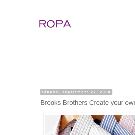
sábado, septiembre 27, 2008
Brooks Brothers Create your ow