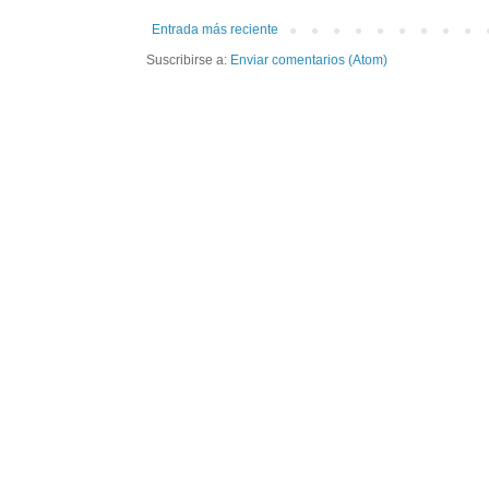
Entrada más reciente
Suscribirse a:
Enviar comentarios (Atom)