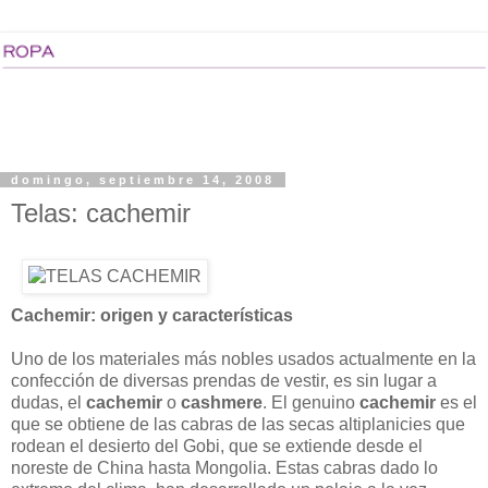
domingo, septiembre 14, 2008
Telas: cachemir
Cachemir: origen y características
Uno de los materiales más nobles usados actualmente en la
confección de diversas prendas de vestir, es sin lugar a
dudas, el
cachemir
o
cashmere
. El genuino
cachemir
es el
que se obtiene de las cabras de las secas altiplanicies que
rodean el desierto del Gobi, que se extiende desde el
noreste de China hasta Mongolia. Estas cabras dado lo