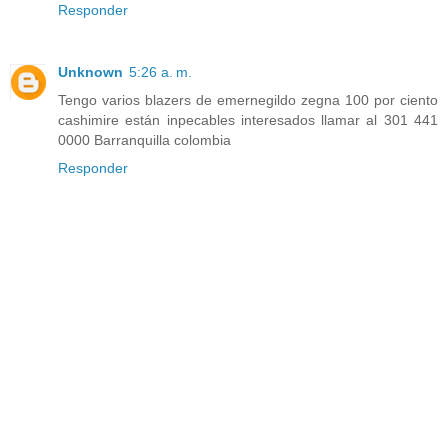
Responder
Unknown
5:26 a. m.
Tengo varios blazers de emernegildo zegna 100 por ciento
cashimire están inpecables interesados llamar al 301 441
0000 Barranquilla colombia
Responder