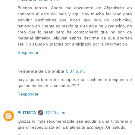
Buenas tardes. Ahora me encuentro en Afganistán en
concreto al este del país y aqui hay mucha facilidad para
adquirir pashminas que dicen que son de cachimire,
teniendo en cuenta su precio que es aquí muy reducido, no
creo que lo sean pero he comprobado que no son de
material sintético. Alguien sabría decirme de que podrían
ser. Un saludo y gracias por anticipado por la información.
Responder
Fernanda de Colombia
5:37 p. m.
hay alguna forma de recuperar un cashemire después de
que se metió en la secadora???
Responder
ELITISTA
12:20 p. m.
Quizás lo más recomendable sea acudir a una tintorería y
que un especialista en la materia te aconseje. Un saludo.