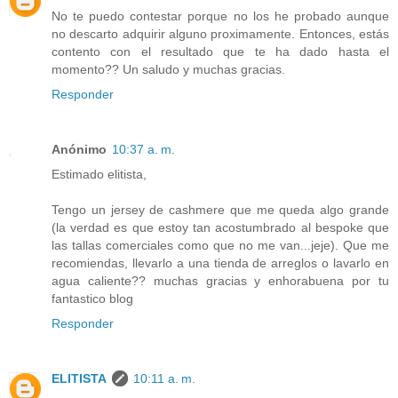
No te puedo contestar porque no los he probado aunque
no descarto adquirir alguno proximamente. Entonces, estás
contento con el resultado que te ha dado hasta el
momento?? Un saludo y muchas gracias.
Responder
Anónimo
10:37 a. m.
Estimado elitista,
Tengo un jersey de cashmere que me queda algo grande
(la verdad es que estoy tan acostumbrado al bespoke que
las tallas comerciales como que no me van...jeje). Que me
recomiendas, llevarlo a una tienda de arreglos o lavarlo en
agua caliente?? muchas gracias y enhorabuena por tu
fantastico blog
Responder
ELITISTA
10:11 a. m.