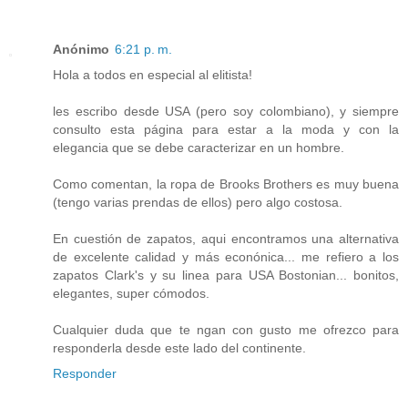
Anónimo
6:21 p. m.
Hola a todos en especial al elitista!
les escribo desde USA (pero soy colombiano), y siempre
consulto esta página para estar a la moda y con la
elegancia que se debe caracterizar en un hombre.
Como comentan, la ropa de Brooks Brothers es muy buena
(tengo varias prendas de ellos) pero algo costosa.
En cuestión de zapatos, aqui encontramos una alternativa
de excelente calidad y más econónica... me refiero a los
zapatos Clark's y su linea para USA Bostonian... bonitos,
elegantes, super cómodos.
Cualquier duda que te ngan con gusto me ofrezco para
responderla desde este lado del continente.
Responder