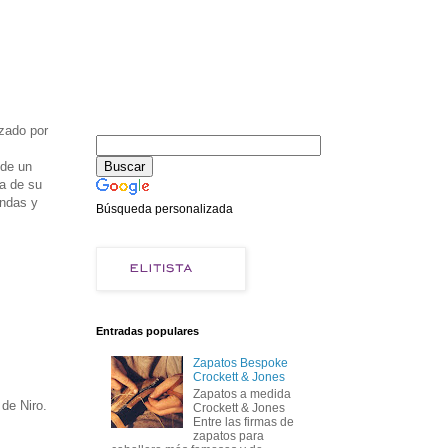
zado por
 de un
a de su
endas y
Búsqueda personalizada
Entradas populares
Zapatos Bespoke
Crockett & Jones
Zapatos a medida
 de Niro.
Crockett & Jones
Entre las firmas de
zapatos para