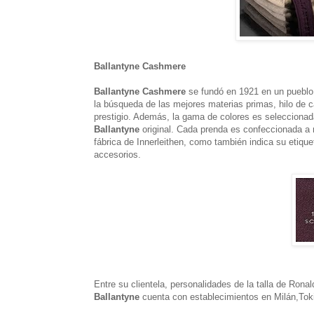
Ballantyne Cashmere
Ballantyne Cashmere
se fundó en 1921 en un pueblo 
la búsqueda de las mejores materias primas, hilo de 
prestigio. Además, la gama de colores es seleccionada
Ballantyne
original. Cada prenda es confeccionada a 
fábrica de Innerleithen, como también indica su etiqu
accesorios.
Entre su clientela, personalidades de la talla de Ron
Ballantyne
cuenta con establecimientos en Milán,Toki