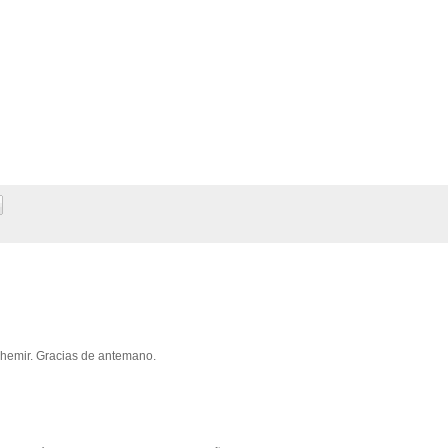
chemir. Gracias de antemano.