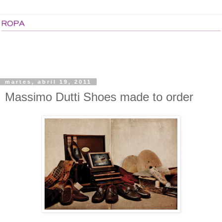
martes, abril 19, 2011
Massimo Dutti Shoes made to order