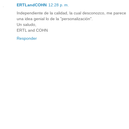
ERTLandCOHN
12:28 p. m.
Independiente de la calidad, la cual desconozco, me parece
una idea genial lo de la "personalización".
Un saludo,
ERTL and COHN
Responder