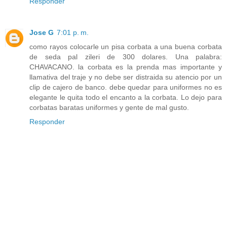
Responder
Jose G
7:01 p. m.
como rayos colocarle un pisa corbata a una buena corbata
de seda pal zileri de 300 dolares. Una palabra:
CHAVACANO. la corbata es la prenda mas importante y
llamativa del traje y no debe ser distraida su atencio por un
clip de cajero de banco. debe quedar para uniformes no es
elegante le quita todo el encanto a la corbata. Lo dejo para
corbatas baratas uniformes y gente de mal gusto.
Responder