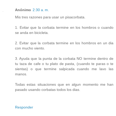
Anónimo
2:30 a. m.
Mis tres razones para usar un pisacorbata.
1. Evitar que la corbata termine en los hombros o cuando
se anda en bicicleta.
2. Evitar que la corbata termine en los hombros en un dia
con mucho viento.
3. Ayuda que la punta de la corbata NO termine dentro de
tu taza de cafe o tu plato de pasta, (cuando te paras o te
sientas) o que termine salpicada cuando me lavo las
manos.
Todas estas situaciones que en algun momento me han
pasado usando corbatas todos los dias.
Responder