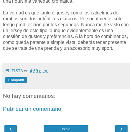
una riquísima variedad cromática.
La verdad es que tanto el jersey como los calcetines de
rombos son dos auténticos clásicos. Personalmente, sólo
tengo predilección por los segundos. Nunca me he visto con
un jersey de este tipo, aunque evidentemente es una
cuestión de gustos y preferencias. A la hora de combinarlos,
como queda patente a simple vista, deberás tener presente
que se trata de una prenda y un accesorio muy sport.
ELITISTA
en
4:59 p. m.
Compartir
No hay comentarios:
Publicar un comentario
‹
›
Inicio