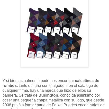
Y si bien actualmente podemos encontrar
calcetines de
rombos
, tanto de lana como algodón, en el catálogo de
cualquier firma, hay una marca que hizo de ellos su
bandera. Se trata de
Burlington
, conocida asimismo por
coser una pequeña chapa metálica con su logo, que desde
2008 pasó a formar parte de Falke. Puedes encontrarlos en