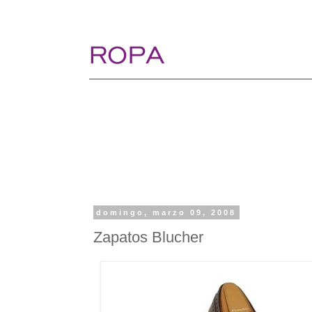
domingo, marzo 09, 2008
Zapatos Blucher