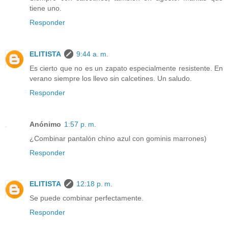
tiene uno.
Responder
ELITISTA
9:44 a. m.
Es cierto que no es un zapato especialmente resistente. En
verano siempre los llevo sin calcetines. Un saludo.
Responder
Anónimo
1:57 p. m.
¿Combinar pantalón chino azul con gominis marrones)
Responder
ELITISTA
12:18 p. m.
Se puede combinar perfectamente.
Responder