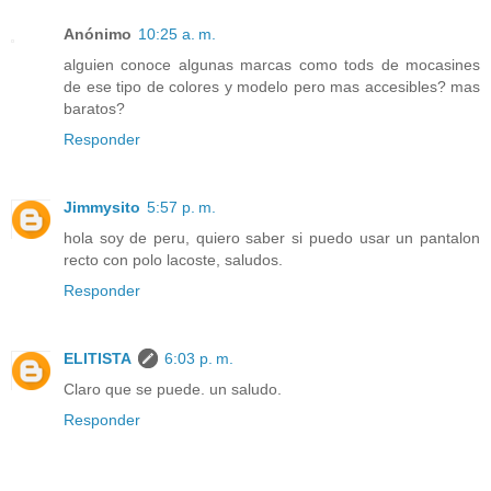
Anónimo
10:25 a. m.
alguien conoce algunas marcas como tods de mocasines
de ese tipo de colores y modelo pero mas accesibles? mas
baratos?
Responder
Jimmysito
5:57 p. m.
hola soy de peru, quiero saber si puedo usar un pantalon
recto con polo lacoste, saludos.
Responder
ELITISTA
6:03 p. m.
Claro que se puede. un saludo.
Responder