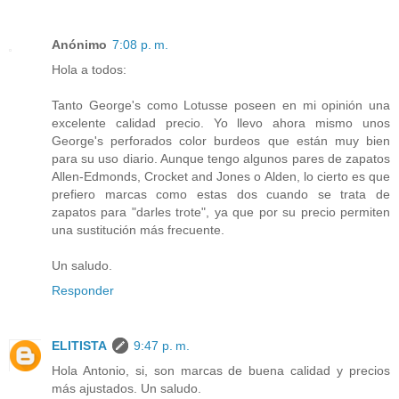
Anónimo
7:08 p. m.
Hola a todos:
Tanto George's como Lotusse poseen en mi opinión una
excelente calidad precio. Yo llevo ahora mismo unos
George's perforados color burdeos que están muy bien
para su uso diario. Aunque tengo algunos pares de zapatos
Allen-Edmonds, Crocket and Jones o Alden, lo cierto es que
prefiero marcas como estas dos cuando se trata de
zapatos para "darles trote", ya que por su precio permiten
una sustitución más frecuente.
Un saludo.
Responder
ELITISTA
9:47 p. m.
Hola Antonio, si, son marcas de buena calidad y precios
más ajustados. Un saludo.