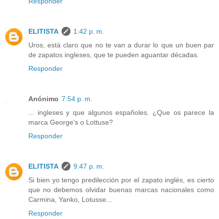
Responder
ELITISTA
1:42 p. m.
Uros, está claro que no te van a durar lo que un buen par
de zapatos ingleses, que te pueden aguantar décadas.
Responder
Anónimo
7:54 p. m.
... ingleses y que algunos españoles. ¿Que os parece la
marca George's o Lottuse?
Responder
ELITISTA
9:47 p. m.
Si bien yo tengo predilección por el zapato inglés, es cierto
que no debemos olvidar buenas marcas nacionales como
Carmina, Yanko, Lotusse...
Responder