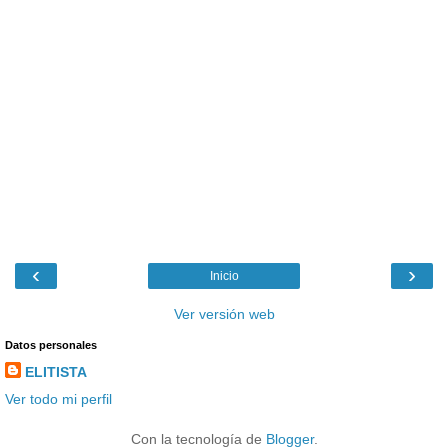
‹
›
Inicio
Ver versión web
Datos personales
ELITISTA
Ver todo mi perfil
Con la tecnología de
Blogger
.