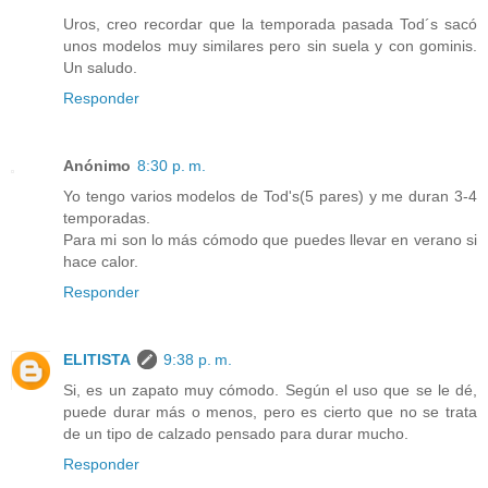
Uros, creo recordar que la temporada pasada Tod´s sacó
unos modelos muy similares pero sin suela y con gominis.
Un saludo.
Responder
Anónimo
8:30 p. m.
Yo tengo varios modelos de Tod's(5 pares) y me duran 3-4
temporadas.
Para mi son lo más cómodo que puedes llevar en verano si
hace calor.
Responder
ELITISTA
9:38 p. m.
Si, es un zapato muy cómodo. Según el uso que se le dé,
puede durar más o menos, pero es cierto que no se trata
de un tipo de calzado pensado para durar mucho.
Responder