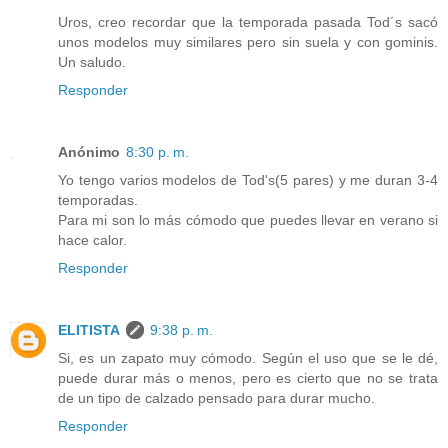
Uros, creo recordar que la temporada pasada Tod´s sacó
unos modelos muy similares pero sin suela y con gominis.
Un saludo.
Responder
Anónimo
8:30 p. m.
Yo tengo varios modelos de Tod's(5 pares) y me duran 3-4
temporadas.
Para mi son lo más cómodo que puedes llevar en verano si
hace calor.
Responder
ELITISTA
9:38 p. m.
Si, es un zapato muy cómodo. Según el uso que se le dé,
puede durar más o menos, pero es cierto que no se trata
de un tipo de calzado pensado para durar mucho.
Responder