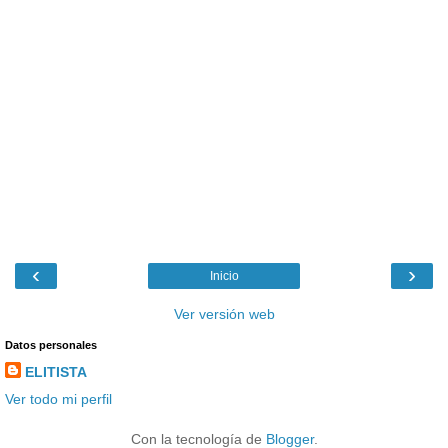
‹
›
Inicio
Ver versión web
Datos personales
ELITISTA
Ver todo mi perfil
Con la tecnología de
Blogger
.