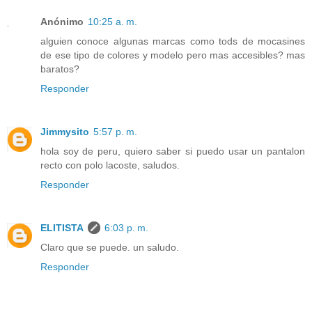
Anónimo
10:25 a. m.
alguien conoce algunas marcas como tods de mocasines
de ese tipo de colores y modelo pero mas accesibles? mas
baratos?
Responder
Jimmysito
5:57 p. m.
hola soy de peru, quiero saber si puedo usar un pantalon
recto con polo lacoste, saludos.
Responder
ELITISTA
6:03 p. m.
Claro que se puede. un saludo.
Responder