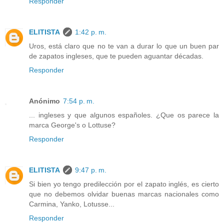
Responder
ELITISTA
1:42 p. m.
Uros, está claro que no te van a durar lo que un buen par
de zapatos ingleses, que te pueden aguantar décadas.
Responder
Anónimo
7:54 p. m.
... ingleses y que algunos españoles. ¿Que os parece la
marca George's o Lottuse?
Responder
ELITISTA
9:47 p. m.
Si bien yo tengo predilección por el zapato inglés, es cierto
que no debemos olvidar buenas marcas nacionales como
Carmina, Yanko, Lotusse...
Responder