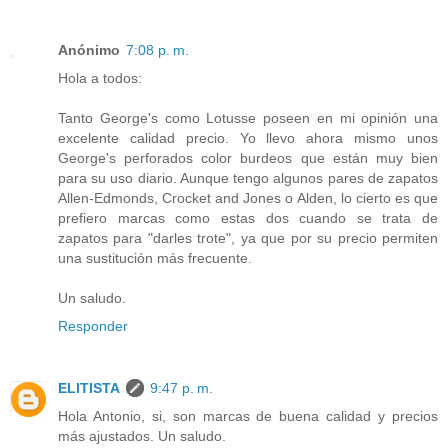
Anónimo
7:08 p. m.
Hola a todos:
Tanto George's como Lotusse poseen en mi opinión una
excelente calidad precio. Yo llevo ahora mismo unos
George's perforados color burdeos que están muy bien
para su uso diario. Aunque tengo algunos pares de zapatos
Allen-Edmonds, Crocket and Jones o Alden, lo cierto es que
prefiero marcas como estas dos cuando se trata de
zapatos para "darles trote", ya que por su precio permiten
una sustitución más frecuente.
Un saludo.
Responder
ELITISTA
9:47 p. m.
Hola Antonio, si, son marcas de buena calidad y precios
más ajustados. Un saludo.