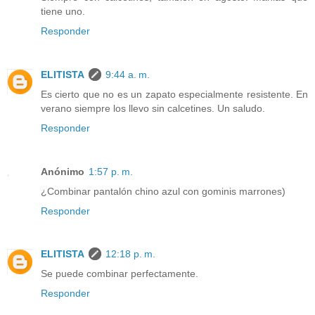
tiene uno.
Responder
ELITISTA
9:44 a. m.
Es cierto que no es un zapato especialmente resistente. En
verano siempre los llevo sin calcetines. Un saludo.
Responder
Anónimo
1:57 p. m.
¿Combinar pantalón chino azul con gominis marrones)
Responder
ELITISTA
12:18 p. m.
Se puede combinar perfectamente.
Responder