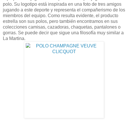
polo. Su logotipo está inspirada en una foto de tres amigos
jugando a este deporte y representa el compañerismo de los
miembros del equipo. Como resulta evidente, el producto
estrella son sus polos, pero también encontramos en sus
colecciones camisas, cazadoras, chaquetas, pantalones o
gorras. Se puede decir que sigue una filosofía muy similar a
La Martina.