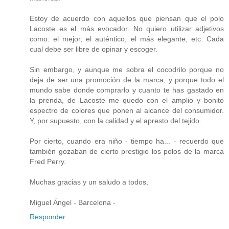
Estoy de acuerdo con aquellos que piensan que el polo
Lacoste es el más evocador. No quiero utilizar adjetivos
como: el mejor, el auténtico, el más elegante, etc. Cada
cual debe ser libre de opinar y escoger.
Sin embargo, y aunque me sobra el cocodrilo porque no
deja de ser una promoción de la marca, y porque todo el
mundo sabe donde comprarlo y cuanto te has gastado en
la prenda, de Lacoste me quedo con el amplio y bonito
espectro de colores que ponen al alcance del consumidor.
Y, por supuesto, con la calidad y el apresto del tejido.
Por cierto, cuando era niño - tiempo ha... - recuerdo que
también gozaban de cierto prestigio los polos de la marca
Fred Perry.
Muchas gracias y un saludo a todos,
Miguel Ángel - Barcelona -
Responder