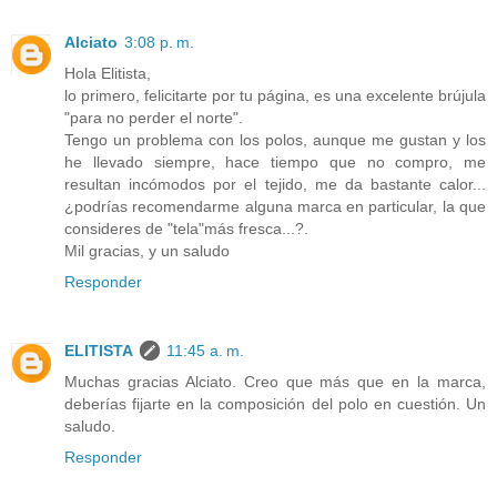
Alciato
3:08 p. m.
Hola Elitista,
lo primero, felicitarte por tu página, es una excelente brújula
"para no perder el norte".
Tengo un problema con los polos, aunque me gustan y los
he llevado siempre, hace tiempo que no compro, me
resultan incómodos por el tejido, me da bastante calor...
¿podrías recomendarme alguna marca en particular, la que
consideres de "tela"más fresca...?.
Mil gracias, y un saludo
Responder
ELITISTA
11:45 a. m.
Muchas gracias Alciato. Creo que más que en la marca,
deberías fijarte en la composición del polo en cuestión. Un
saludo.
Responder