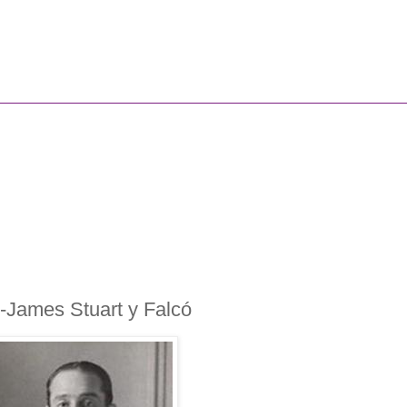
z-James Stuart y Falcó