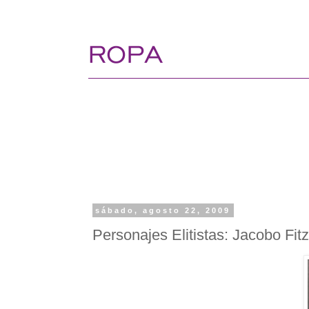
sábado, agosto 22, 2009
Personajes Elitistas: Jacobo Fit