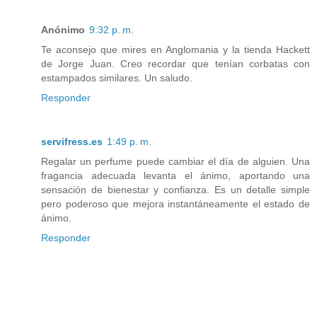
Anónimo
9:32 p. m.
Te aconsejo que mires en Anglomania y la tienda Hackett
de Jorge Juan. Creo recordar que tenían corbatas con
estampados similares. Un saludo.
Responder
servifress.es
1:49 p. m.
Regalar un perfume puede cambiar el día de alguien. Una
fragancia adecuada levanta el ánimo, aportando una
sensación de bienestar y confianza. Es un detalle simple
pero poderoso que mejora instantáneamente el estado de
ánimo.
Responder