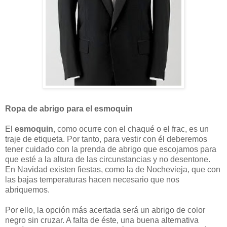
Ropa de abrigo para el esmoquin
El
esmoquin
, como ocurre con el chaqué o el frac, es un
traje de etiqueta. Por tanto, para vestir con él deberemos
tener cuidado con la prenda de abrigo que escojamos para
que esté a la altura de las circunstancias y no desentone.
En Navidad existen fiestas, como la de Nochevieja, que con
las bajas temperaturas hacen necesario que nos
abriquemos.
Por ello, la opción más acertada será un abrigo de color
negro sin cruzar. A falta de éste, una buena alternativa