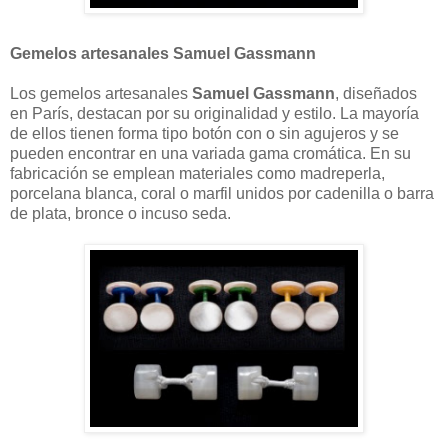
Gemelos artesanales Samuel Gassmann
Los gemelos artesanales
Samuel Gassmann
, diseñados
en París, destacan por su originalidad y estilo. La mayoría
de ellos tienen forma tipo botón con o sin agujeros y se
pueden encontrar en una variada gama cromática. En su
fabricación se emplean materiales como madreperla,
porcelana blanca, coral o marfil unidos por cadenilla o barra
de plata, bronce o incuso seda.