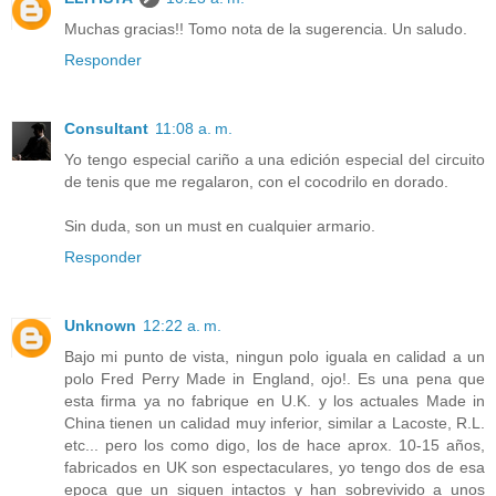
Muchas gracias!! Tomo nota de la sugerencia. Un saludo.
Responder
Consultant
11:08 a. m.
Yo tengo especial cariño a una edición especial del circuito
de tenis que me regalaron, con el cocodrilo en dorado.
Sin duda, son un must en cualquier armario.
Responder
Unknown
12:22 a. m.
Bajo mi punto de vista, ningun polo iguala en calidad a un
polo Fred Perry Made in England, ojo!. Es una pena que
esta firma ya no fabrique en U.K. y los actuales Made in
China tienen un calidad muy inferior, similar a Lacoste, R.L.
etc... pero los como digo, los de hace aprox. 10-15 años,
fabricados en UK son espectaculares, yo tengo dos de esa
epoca que un siguen intactos y han sobrevivido a unos