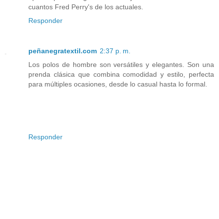
cuantos Fred Perry's de los actuales.
Responder
peñanegratextil.com
2:37 p. m.
Los polos de hombre son versátiles y elegantes. Son una
prenda clásica que combina comodidad y estilo, perfecta
para múltiples ocasiones, desde lo casual hasta lo formal.
Responder