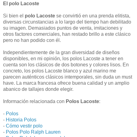
El polo Lacoste
Si bien el
polo Lacoste
se convirtió en una prenda elitista,
diversas circunstancias a lo largo del tiempo han debilitado
su imagen. Demasiados puntos de venta, imitaciones y
otros factores comerciales, han restado brillo a este clásico
pero no han podido con él.
Independientemente de la gran diversidad de diseños
disponibles, en mi opinión, los polos Lacoste a tener en
cuenta son los clásicos de dos botones y colores lisos. En
concreto, los polos Lacoste blanco y azul marino me
parecen auténticos clásicos intemporales, sin duda un must
have. La marca francesa ofrece buena calidad y un amplio
abanico de tallajes donde elegir.
Información relacionada con
Polos Lacoste
:
-
Polos
-
Historia Polos
-
Cómo vestir polo
-
Polos Polo Ralph Lauren