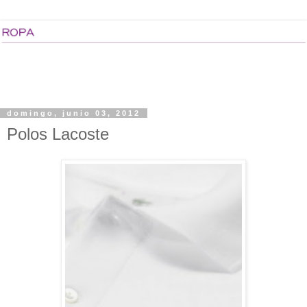
domingo, junio 03, 2012
Polos Lacoste