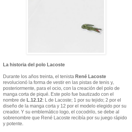
La historia del polo Lacoste
Durante los años treinta, el tenista
René Lacoste
revolucionó la forma de vestir en las pistas de tenis y,
posteriormente, para el ocio, con la creación del polo de
manga corta de piqué. Este polo fue bautizado con el
nombre de
L.12.12
: L de Lacoste; 1 por su tejido; 2 por el
diseño de la manga corta y 12 por el modelo elegido por su
creador. Y su emblemático logo, el cocodrilo, se debe al
sobrenombre que René Lacoste recibía por su juego rápido
y potente.