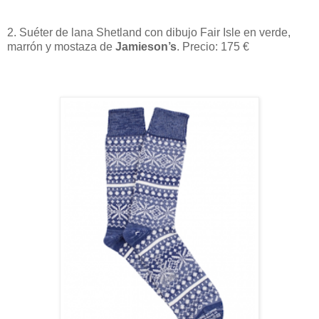
2. Suéter de lana Shetland con dibujo Fair Isle en verde,
marrón y mostaza de
Jamieson’s
. Precio: 175 €