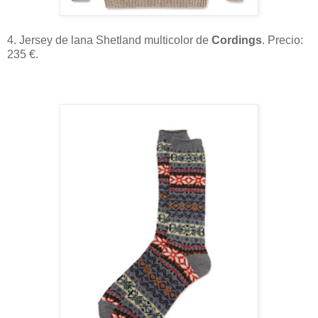
4. Jersey de lana Shetland multicolor de
Cordings
. Precio:
235 €.