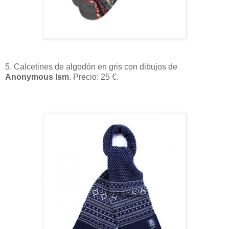
5. Calcetines de algodón en gris con dibujos de
Anonymous Ism
. Precio: 25 €.