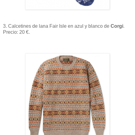
3. Calcetines de lana Fair Isle en azul y blanco de
Corgi
.
Precio: 20 €.