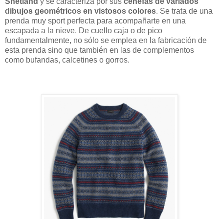
Shetland
y se caracteriza por sus
cenefas de variados
dibujos geométricos en vistosos colores
. Se trata de una
prenda muy sport perfecta para acompañarte en una
escapada a la nieve. De cuello caja o de pico
fundamentalmente, no sólo se emplea en la fabricación de
esta prenda sino que también en las de complementos
como bufandas, calcetines o gorros.