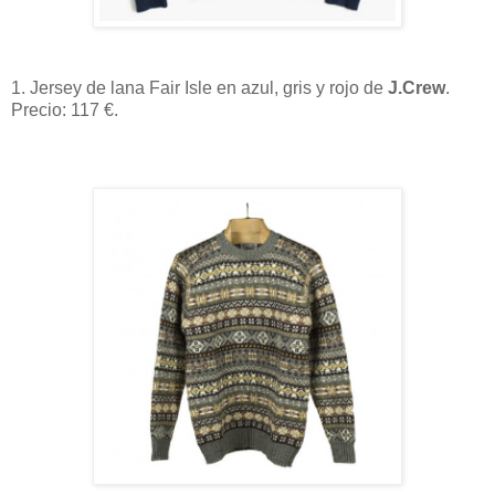
1. Jersey de lana Fair Isle en azul, gris y rojo de
J.Crew
.
Precio: 117 €.