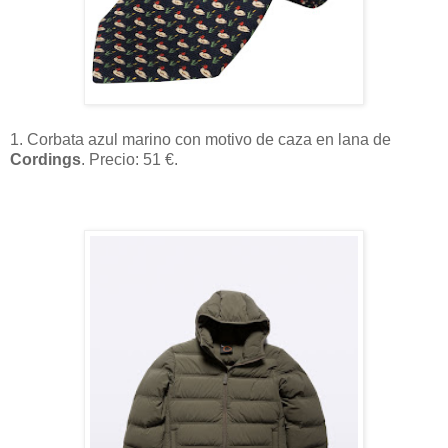
1. Corbata azul marino con motivo de caza en lana de
Cordings
. Precio: 51 €.