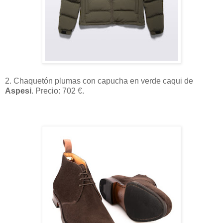
2. Chaquetón plumas con capucha en verde caqui de
Aspesi
. Precio: 702 €.