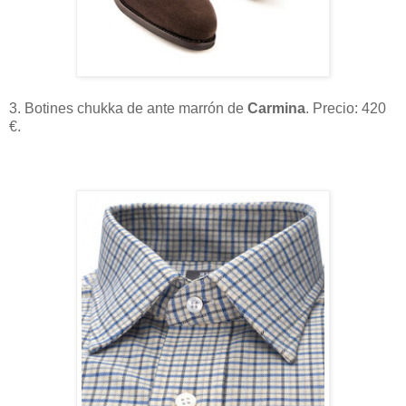
3. Botines chukka de ante marrón de
Carmina
. Precio: 420
€.