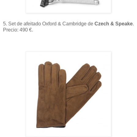
5. Set de afeitado Oxford & Cambridge de
Czech & Speake
.
Precio: 490 €.