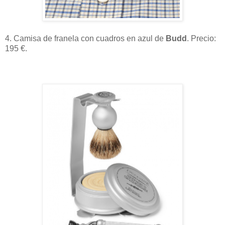
4. Camisa de franela con cuadros en azul de
Budd
. Precio:
195 €.