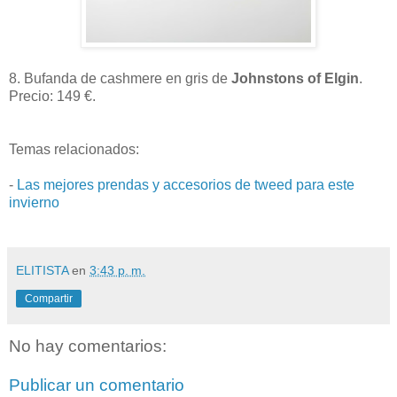
8. Bufanda de cashmere en gris de
Johnstons of Elgin
.
Precio: 149 €.
Temas relacionados:
-
Las mejores prendas y accesorios de tweed para este
invierno
ELITISTA
en
3:43 p. m.
Compartir
No hay comentarios:
Publicar un comentario