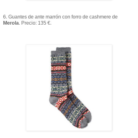
6. Guantes de ante marrón con forro de cashmere de
Merola
. Precio: 135 €.