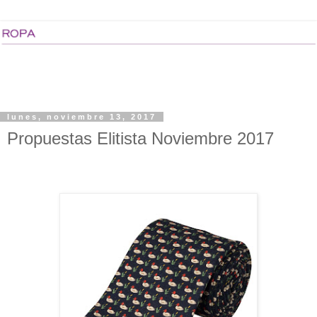
lunes, noviembre 13, 2017
Propuestas Elitista Noviembre 2017