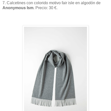
7. Calcetines con colorido motivo fair isle en algodón de
Anonymous Ism
. Precio: 30 €.