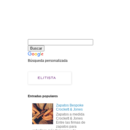
Búsqueda personalizada
Entradas populares
Zapatos Bespoke
Crockett & Jones
Zapatos a medida
Crockett & Jones
Entre las firmas de
zapatos para