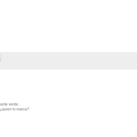
ante verde...
¿quien lo marca?