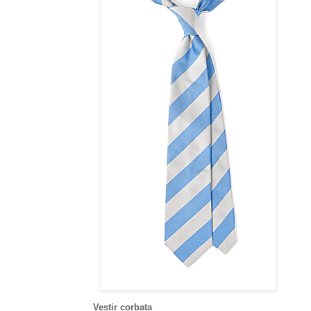
Vestir corbata