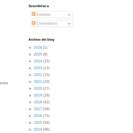
Suscribirse a
Entradas
Comentarios
Archivo del blog
►
2026
(1)
►
2025
(8)
►
2024
(15)
►
2023
(13)
►
2022
(15)
►
2021
(20)
entre
►
2020
(27)
►
2019
(28)
►
2018
(42)
►
2017
(58)
►
2016
(75)
►
2015
(58)
►
2014
(96)