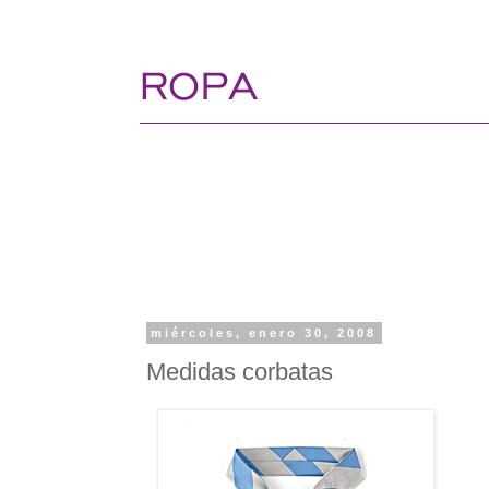
miércoles, enero 30, 2008
Medidas corbatas