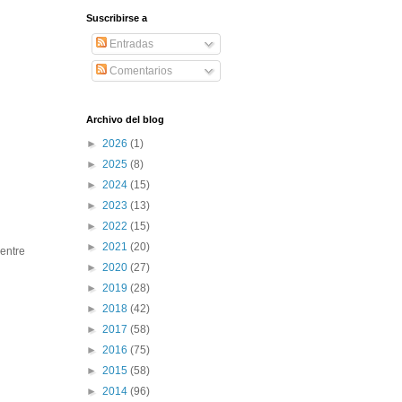
Suscribirse a
Entradas
Comentarios
Archivo del blog
►
2026
(1)
►
2025
(8)
►
2024
(15)
►
2023
(13)
►
2022
(15)
►
2021
(20)
entre
►
2020
(27)
►
2019
(28)
►
2018
(42)
►
2017
(58)
►
2016
(75)
►
2015
(58)
►
2014
(96)