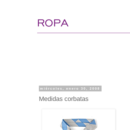
miércoles, enero 30, 2008
Medidas corbatas