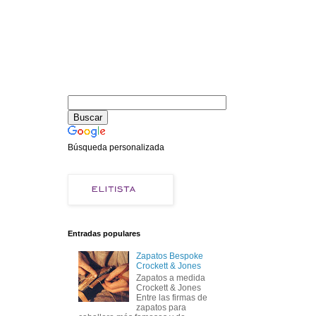
Búsqueda personalizada
Entradas populares
Zapatos Bespoke
Crockett & Jones
Zapatos a medida
Crockett & Jones
Entre las firmas de
zapatos para