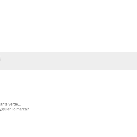
ante verde...
¿quien lo marca?