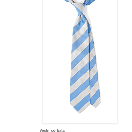
Vestir corbata