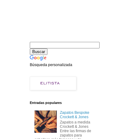
Búsqueda personalizada
Entradas populares
Zapatos Bespoke
Crockett & Jones
Zapatos a medida
Crockett & Jones
Entre las firmas de
zapatos para