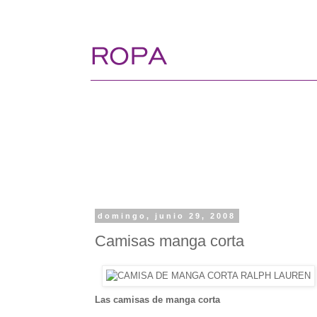
domingo, junio 29, 2008
Camisas manga corta
Las camisas de manga corta