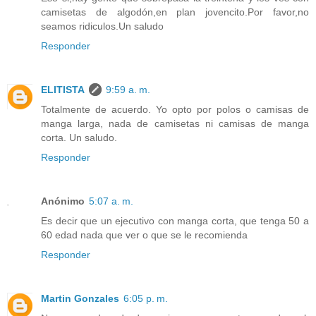
camisetas de algodón,en plan jovencito.Por favor,no
seamos ridiculos.Un saludo
Responder
ELITISTA
9:59 a. m.
Totalmente de acuerdo. Yo opto por polos o camisas de
manga larga, nada de camisetas ni camisas de manga
corta. Un saludo.
Responder
Anónimo
5:07 a. m.
Es decir que un ejecutivo con manga corta, que tenga 50 a
60 edad nada que ver o que se le recomienda
Responder
Martin Gonzales
6:05 p. m.