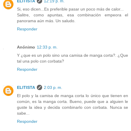
ELITISTA
12:19 p. m.
Si, eso dicen...Es preferible pasar un poco más de calor...
Salitre, como apuntas, esa combinación empeora el
panorama aún más. Un saludo.
Responder
Anónimo
12:33 p. m.
Y ¿que es un polo sino una camisa de manga corta?. ¿Que
tal una polo con corbata?
Responder
ELITISTA
2:03 p. m.
El polo y la camisa de manga corta lo único que tienen en
común, es la manga corta. Bueno, puede que a alguien le
guste la idea y decida combinarlo con corbata. Nunca se
sabe...
Responder