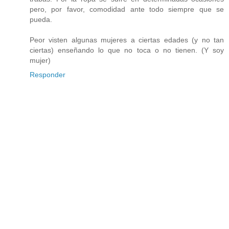
pero, por favor, comodidad ante todo siempre que se
pueda.
Peor visten algunas mujeres a ciertas edades (y no tan
ciertas) enseñando lo que no toca o no tienen. (Y soy
mujer)
Responder