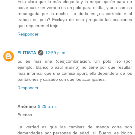
Esta claro que lo más elegante y la mejor opción para no
pasar calor en verano es un polo para el día, y una camisa
remangada por la noche. La duda es:¿es correcto ir al
trabajo en polo? Excluyo de esta pregunta las ocasiones
que requieren el traje.
Responder
ELITISTA
12:59 p. m.
Si, es más una (des)combinación. Un polo liso (por
ejemplo, blanco o azul marino) no tiene por qué resultar
más informal que una camisa sport, ello dependerá de los
pantalones y calzado con que los acompañes.
Responder
Anónimo
9:29 a. m.
Buenas...
La verdad es que las camisas de manga corta son
demandadas por personas de edad, si. Bueno, es lógico