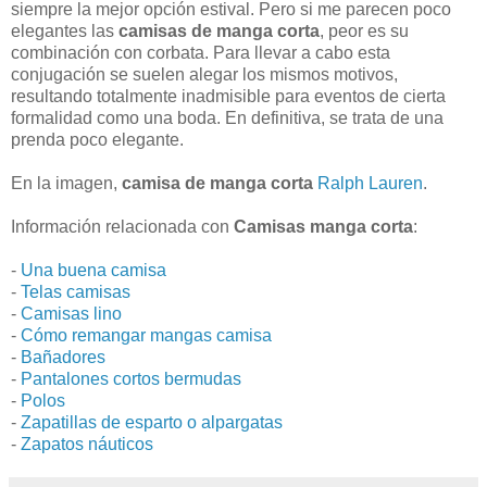
siempre la mejor opción estival. Pero si me parecen poco
elegantes las
camisas de manga corta
, peor es su
combinación con corbata. Para llevar a cabo esta
conjugación se suelen alegar los mismos motivos,
resultando totalmente inadmisible para eventos de cierta
formalidad como una boda. En definitiva, se trata de una
prenda poco elegante.
En la imagen,
camisa de manga corta
Ralph Lauren
.
Información relacionada con
Camisas manga corta
:
-
Una buena camisa
-
Telas camisas
-
Camisas lino
-
Cómo remangar mangas camisa
-
Bañadores
-
Pantalones cortos bermudas
-
Polos
-
Zapatillas de esparto o alpargatas
-
Zapatos náuticos