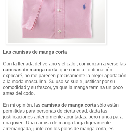
Las camisas de manga corta
Con la llegada del verano y el calor, comienzan a verse las
camisas de manga corta
, que como a continuación
explicaré, no me parecen precisamente la mejor aportación
a la moda masculina. Su uso se suele justificar por su
comodidad y su frescor, ya que la manga termina un poco
antes del codo.
En mi opinión, las
camisas de manga corta
sólo están
permitidas para personas de cierta edad, dada las
justificaciones anteriormente apuntadas, pero nunca para
una joven. Una camisa de manga larga ligeramente
arremangada, junto con los polos de manga corta, es