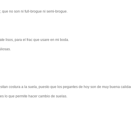
r, que no son ni full-brogue ni semi-brogue.
ate lisos, para el frac que usare en mi boda.
liosas.
sitan costura a la suela, puesto que los pegantes de hoy son de muy buena calida
 es lo que permite hacer cambio de suelas.