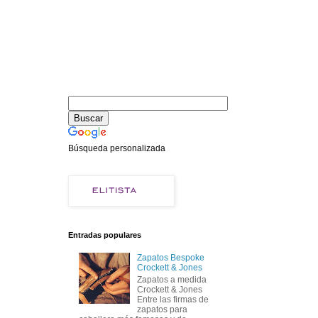
Búsqueda personalizada
Entradas populares
Zapatos Bespoke
Crockett & Jones
Zapatos a medida
Crockett & Jones
Entre las firmas de
zapatos para