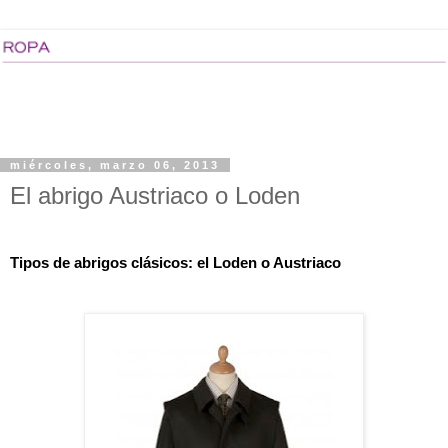
miércoles, marzo 06, 2013
El abrigo Austriaco o Loden
Tipos de abrigos clásicos: el Loden o Austriaco