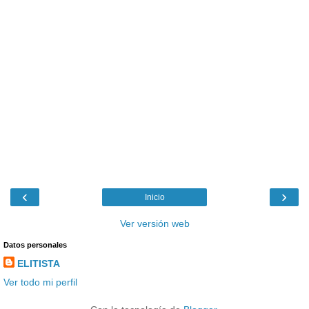
‹
›
Inicio
Ver versión web
Datos personales
ELITISTA
Ver todo mi perfil