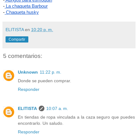
-
 La chaqueta Barbour
-
 Chaqueta husky
ELITISTA
en
10:20 p. m.
Compartir
5 comentarios:
Unknown
11:22 p. m.
Donde se pueden comprar.
Responder
ELITISTA
10:07 a. m.
En tiendas de ropa vinculada a la caza seguro que puedes
encontrarlo. Un saludo.
Responder