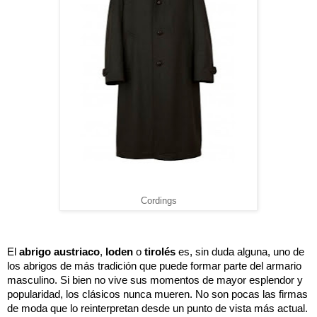
Cordings
El 
abrigo austriaco
, 
loden
 o 
tirolés
 es, sin duda alguna, uno de 
los abrigos de más tradición que puede formar parte del armario 
masculino. Si bien no vive sus momentos de mayor esplendor y 
popularidad, los clásicos nunca mueren. No son pocas las firmas 
de moda que lo reinterpretan desde un punto de vista más actual. 