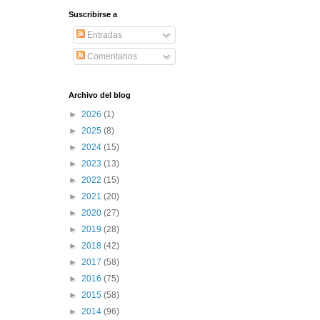
Suscribirse a
Entradas
Comentarios
Archivo del blog
►
2026
(1)
►
2025
(8)
►
2024
(15)
►
2023
(13)
►
2022
(15)
►
2021
(20)
►
2020
(27)
►
2019
(28)
►
2018
(42)
►
2017
(58)
►
2016
(75)
►
2015
(58)
►
2014
(96)