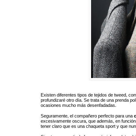
Existen diferentes tipos de tejidos de tweed, com
profundizaré otro día. Se trata de una prenda pol
ocasiones mucho más desenfadadas. 
Seguramente, el compañero perfecto para una 
excesivamente oscura, que además, en función de
tener claro que es una chaqueta sport y que nunc