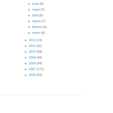
►
junio
(6)
►
mayo
(7)
►
abril
(8)
►
marzo
(7)
►
febrero
(9)
►
enero
(9)
►
2012
(74)
►
2011
(62)
►
2010
(59)
►
2009
(58)
►
2008
(94)
►
2007
(172)
►
2006
(63)