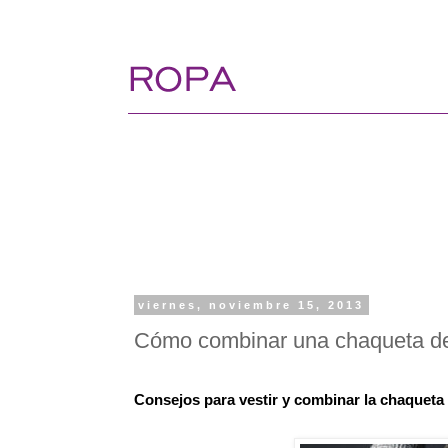
viernes, noviembre 15, 2013
Cómo combinar una chaqueta d
Consejos para vestir y combinar la chaqueta