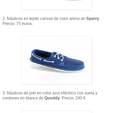
2. Náuticos en tejido canvas de color arena de
Sperry
.
Precio: 75 euros.
3. Náuticos de piel en color azul eléctrico con suela y
cordones en blanco de
Quoddy
. Precio: 240 €.