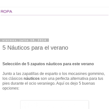
viernes, julio 18, 2014
5 Náuticos para el verano
Selección de 5 zapatos náuticos para este verano
Junto a las zapatillas de esparto o los mocasines gommino,
los clásicos
náuticos
son una perfecta alternativa para tus
pies durante el ocio veraniego. Aquí os dejo 5 buenas
opciones: