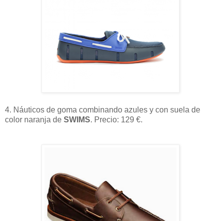
4. Náuticos de goma combinando azules y con suela de
color naranja de
SWIMS
. Precio: 129 €.