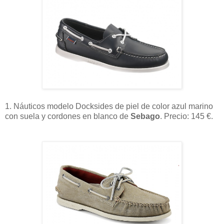
1. Náuticos modelo Docksides de piel de color azul marino
con suela y cordones en blanco de
Sebago
. Precio: 145 €.